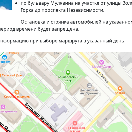
по бульвару Мулявина на участке от улицы Зол
Горка до проспекта Независимости.
Остановка и стоянка автомобилей на указанно
период времени будет запрещена.
 информацию при выборе маршрута в указанный день.