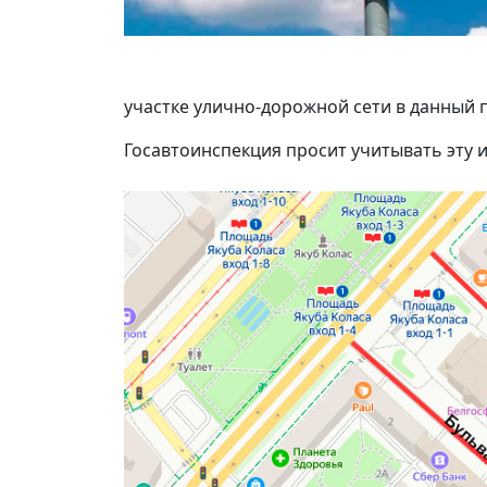
участке улично-дорожной сети в данный 
Госавтоинспекция просит учитывать эту