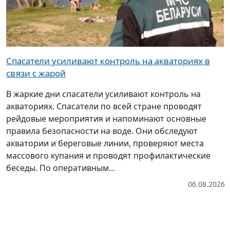
Спасатели усиливают контроль на акваториях в
связи с жарой
В жаркие дни спасатели усиливают контроль на
акваториях. Спасатели по всей стране проводят
рейдовые мероприятия и напоминают основные
правила безопасности на воде. Они обследуют
акватории и береговые линии, проверяют места
массового купания и проводят профилактические
беседы. По оперативным...
06.08.2026