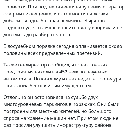
проверки. При подтверждении нарушения оператор
оформит извещение, и к стоимости парковки
добавится одна базовая величина. Зырянов
подчеркнул, что лучше вносить плату вовремя и не
доводить до разбирательств.
В досудебном порядке сегодня оплачивается около
половины всех предъявленных претензий.
Также гендиректор сообщил, что на стоянках
предприятия находится 452 неиспользуемых
автомобиля. По каждому из них ведётся процедура
признания бесхозяйным имуществом.
Отдельно он остановился на судьбе двух
многоуровневых паркингов в Корзюках. Они были
построены для местных жителей, но большого
спроса на хранение машин нет. При этом люди не
раз просили улучшить инфраструктуру района,