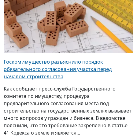
Госкомимущество разъяснило порядок
обязательного согласования участка перед
началом строительства
Как сообщает пресс-служба Государственного
комитета по имуществу, процедура
предварительного согласования места под
строительство на государственных землях вызывает
много вопросов у граждан и бизнеса. В ведомстве
пояснили, что это требование закреплено в статье
41 Кодекса о земле и является...