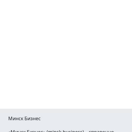
Минск Бизнес