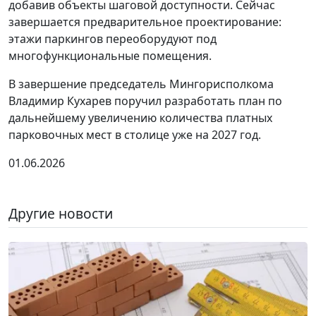
добавив объекты шаговой доступности. Сейчас
завершается предварительное проектирование:
этажи паркингов переоборудуют под
многофункциональные помещения.
В завершение председатель Мингорисполкома
Владимир Кухарев поручил разработать план по
дальнейшему увеличению количества платных
парковочных мест в столице уже на 2027 год.
01.06.2026
Другие новости