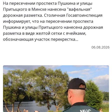
На пересечении проспекта Пушкина и улицы
Притыцкого в Минске нанесена "вафельная"
дорожная разметка. Столичная Госавтоинспекция
информирует, что на пересечении проспекта
Пушкина и улицы Притыцкого нанесена дорожная
разметка в виде желтой сетки с ячейками,
обозначающая участок перекрестка...
06.08.2026