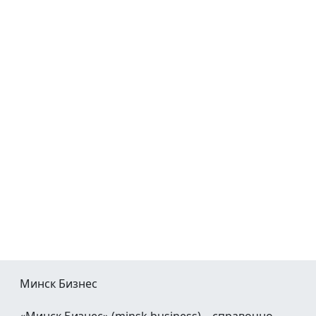
Минск Бизнес