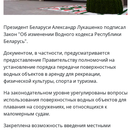
Президент Беларуси Александр Лукашенко подписал
Закон "Об изменении Водного кодекса Республики
Беларусь".
Документом, в частности, предусматривается
предоставление Правительству полномочий на
установление порядка передачи поверхностных
водных объектов в аренду для рекреации,
физической культуры, спорта и туризма.
На законодательном уровне урегулированы вопросы
использования поверхностных водных объектов для
плавания на сооружениях, не относящихся к
маломерным судам.
Закреплена возможность введения местными