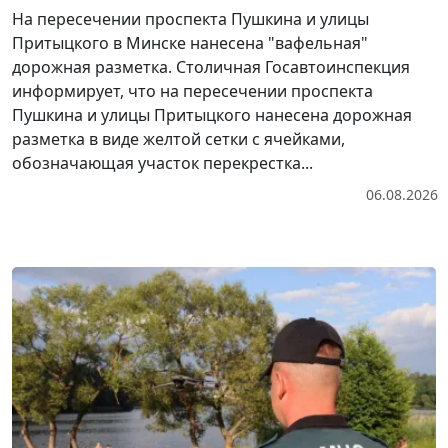
На пересечении проспекта Пушкина и улицы
Притыцкого в Минске нанесена "вафельная"
дорожная разметка. Столичная Госавтоинспекция
информирует, что на пересечении проспекта
Пушкина и улицы Притыцкого нанесена дорожная
разметка в виде желтой сетки с ячейками,
обозначающая участок перекрестка...
06.08.2026