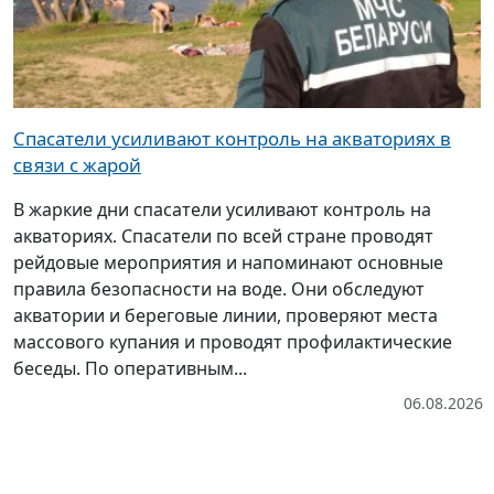
Спасатели усиливают контроль на акваториях в
связи с жарой
В жаркие дни спасатели усиливают контроль на
акваториях. Спасатели по всей стране проводят
рейдовые мероприятия и напоминают основные
правила безопасности на воде. Они обследуют
акватории и береговые линии, проверяют места
массового купания и проводят профилактические
беседы. По оперативным...
06.08.2026