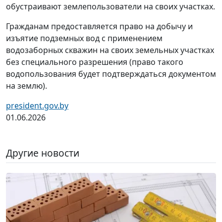
обустраивают землепользователи на своих участках.
Гражданам предоставляется право на добычу и
изъятие подземных вод с применением
водозаборных скважин на своих земельных участках
без специального разрешения (право такого
водопользования будет подтверждаться документом
на землю).
president.gov.by
01.06.2026
Другие новости