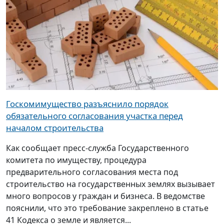
Госкомимущество разъяснило порядок
обязательного согласования участка перед
началом строительства
Как сообщает пресс-служба Государственного
комитета по имуществу, процедура
предварительного согласования места под
строительство на государственных землях вызывает
много вопросов у граждан и бизнеса. В ведомстве
пояснили, что это требование закреплено в статье
41 Кодекса о земле и является...