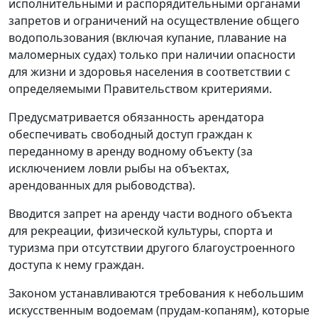
исполнительными и распорядительными органами
запретов и ограничений на осуществление общего
водопользования (включая купание, плавание на
маломерных судах) только при наличии опасности
для жизни и здоровья населения в соответствии с
определяемыми Правительством критериями.
Предусматривается обязанность арендатора
обеспечивать свободный доступ граждан к
переданному в аренду водному объекту (за
исключением ловли рыбы на объектах,
арендованных для рыбоводства).
Вводится запрет на аренду части водного объекта
для рекреации, физической культуры, спорта и
туризма при отсутствии другого благоустроенного
доступа к нему граждан.
Законом устанавливаются требования к небольшим
искусственным водоемам (прудам-копаням), которые