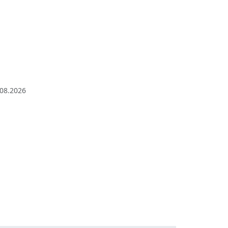
.08.2026