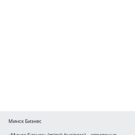
Минск Бизнес