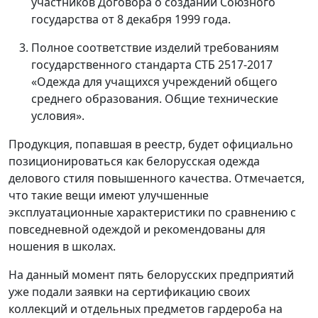
участников Договора о создании Союзного
государства от 8 декабря 1999 года.
Полное соответствие изделий требованиям
государственного стандарта СТБ 2517-2017
«Одежда для учащихся учреждений общего
среднего образования. Общие технические
условия».
Продукция, попавшая в реестр, будет официально
позиционироваться как белорусская одежда
делового стиля повышенного качества. Отмечается,
что такие вещи имеют улучшенные
эксплуатационные характеристики по сравнению с
повседневной одеждой и рекомендованы для
ношения в школах.
На данный момент пять белорусских предприятий
уже подали заявки на сертификацию своих
коллекций и отдельных предметов гардероба на