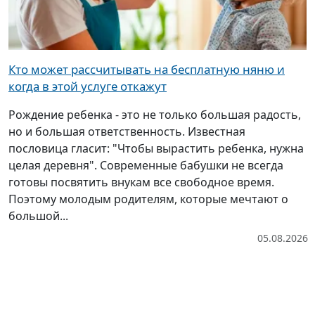
Кто может рассчитывать на бесплатную няню и
когда в этой услуге откажут
Рождение ребенка - это не только большая радость,
но и большая ответственность. Известная
пословица гласит: "Чтобы вырастить ребенка, нужна
целая деревня". Современные бабушки не всегда
готовы посвятить внукам все свободное время.
Поэтому молодым родителям, которые мечтают о
большой...
05.08.2026