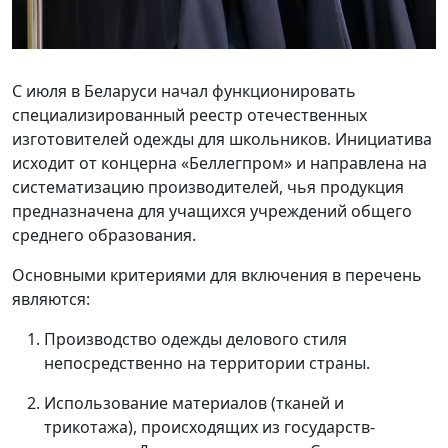
С июля в Беларуси начал функционировать
специализированный реестр отечественных
изготовителей одежды для школьников. Инициатива
исходит от концерна «Беллегпром» и направлена на
систематизацию производителей, чья продукция
предназначена для учащихся учреждений общего
среднего образования.
Основными критериями для включения в перечень
являются:
Производство одежды делового стиля
непосредственно на территории страны.
Использование материалов (тканей и
трикотажа), происходящих из государств-