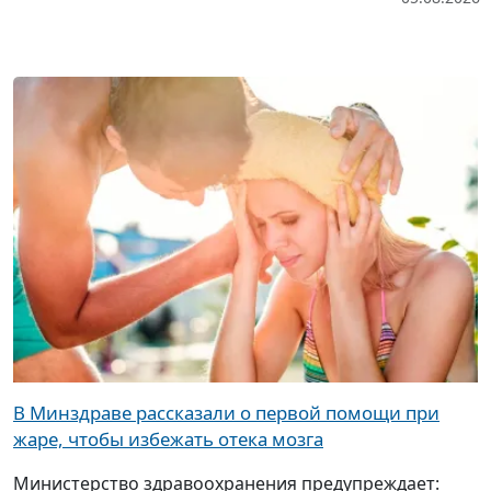
В Минздраве рассказали о первой помощи при
жаре, чтобы избежать отека мозга
Министерство здравоохранения предупреждает: