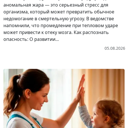
аномальная жара — это серьезный стресс для
организма, который может превратить обычное
недомогание в смертельную угрозу. В ведомстве
напомнили, что промедление при тепловом ударе
может привести к отеку мозга. Как распознать
опасность: О развитии...
05.08.2026