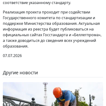
соответствие указанному стандарту.
Реализация проекта проходит при содействии
Государственного комитета по стандартизации и
поддержке Министерства образования. Актуальная
информация из реестра будет публиковаться на
официальных сайтах Госстандарта и «Беллегпрома»,
а также доводиться до сведения всех учреждений
образования.
07.07.2026
Другие новости