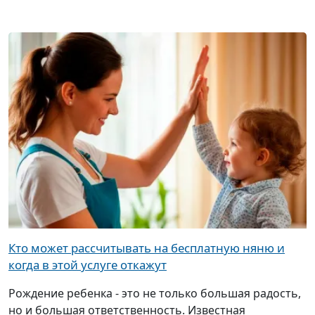
Кто может рассчитывать на бесплатную няню и
когда в этой услуге откажут
Рождение ребенка - это не только большая радость,
но и большая ответственность. Известная