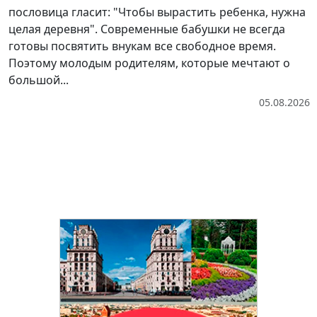
пословица гласит: "Чтобы вырастить ребенка, нужна
целая деревня". Современные бабушки не всегда
готовы посвятить внукам все свободное время.
Поэтому молодым родителям, которые мечтают о
большой...
05.08.2026