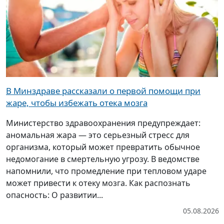
В Минздраве рассказали о первой помощи при
жаре, чтобы избежать отека мозга
Министерство здравоохранения предупреждает:
аномальная жара — это серьезный стресс для
организма, который может превратить обычное
недомогание в смертельную угрозу. В ведомстве
напомнили, что промедление при тепловом ударе
может привести к отеку мозга. Как распознать
опасность: О развитии...
05.08.2026