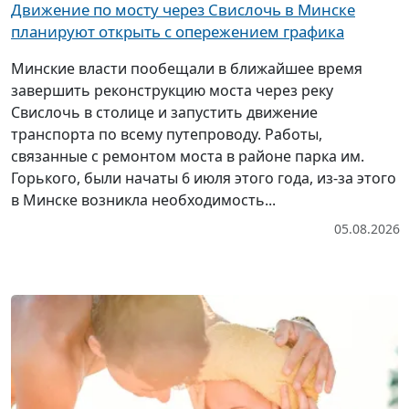
Движение по мосту через Свислочь в Минске
планируют открыть с опережением графика
Минские власти пообещали в ближайшее время
завершить реконструкцию моста через реку
Свислочь в столице и запустить движение
транспорта по всему путепроводу. Работы,
связанные с ремонтом моста в районе парка им.
Горького, были начаты 6 июля этого года, из-за этого
в Минске возникла необходимость...
05.08.2026