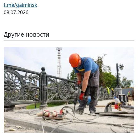
t.me/gaiminsk
08.07.2026
Другие новости