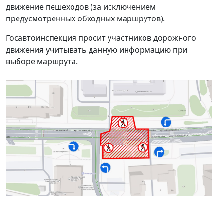
движение пешеходов (за исключением
предусмотренных обходных маршрутов).
Госавтоинспекция просит участников дорожного
движения учитывать данную информацию при
выборе маршрута.