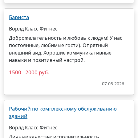
Бариста
Ворлд Класс Фитнес
Доброжелательность и любовь к людям! У нас
постоянные, любимые гости). Опрятный
внешний вид. Хорошие коммуникативные
навыки и позитивный настрой.
1500 - 2000 руб.
07.08.2026
Рабочий по комплексному обслуживанию
зданий
Ворлд Класс Фитнес
Личные качества: исполнительность,