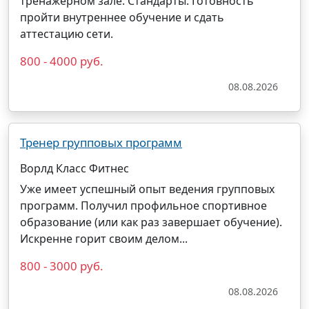
тренажерном зале. Стандарты. Готовность
пройти внутреннее обучение и сдать
аттестацию сети.
800 - 4000 руб.
08.08.2026
Тренер групповых программ
Ворлд Класс Фитнес
Уже имеет успешный опыт ведения групповых
программ. Получил профильное спортивное
образование (или как раз завершает обучение).
Искренне горит своим делом...
800 - 3000 руб.
08.08.2026