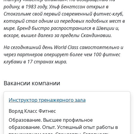
родину, в 1983 году, Ульф Бенгтссон открыл в
Стокгольме свой первый современный фитнес-клуб,
который стал одним из передовых подобных мест в
мире. Бренд быстро распространился в Швеции и,
вскоре, вышел далеко за пределы Скандинавии.
На сегодняшний день World Class самостоятельно и
через партнеров оперирует более чем 100 фитнес
клубами в 17 странах мира.
Вакансии компании
Инструктор тренажерного зала
Ворлд Класс Фитнес
Образование. Высшее профильное
образование. Опыт. Успешный опыт работы в