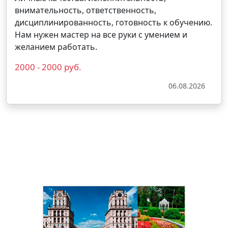
внимательность, ответственность,
дисциплинированность, готовность к обучению.
Нам нужен мастер на все руки с умением и
желанием работать.
2000 - 2000 руб.
06.08.2026