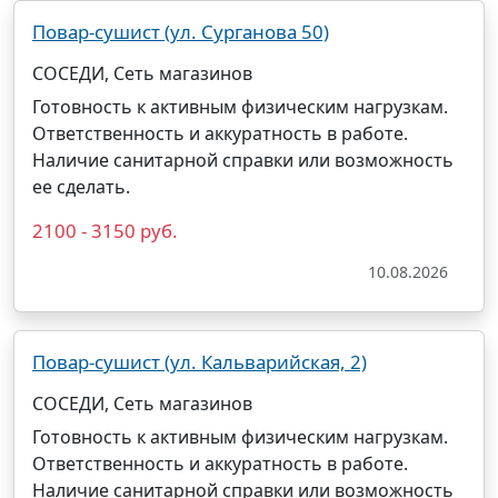
Повар-сушист (ул. Сурганова 50)
СОСЕДИ, Сеть магазинов
Готовность к активным физическим нагрузкам.
Ответственность и аккуратность в работе.
Наличие санитарной справки или возможность
ее сделать.
2100 - 3150 руб.
10.08.2026
Повар-сушист (ул. Кальварийская, 2)
СОСЕДИ, Сеть магазинов
Готовность к активным физическим нагрузкам.
Ответственность и аккуратность в работе.
Наличие санитарной справки или возможность