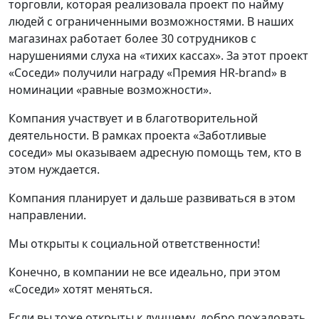
торговли, которая реализовала проект по найму
людей с ограниченными возможностями. В наших
магазинах работает более 30 сотрудников с
нарушениями слуха на «тихих кассах». За этот проект
«Соседи» получили награду «Премия HR-brand» в
номинации «равные возможности».
Компания участвует и в благотворительной
деятельности. В рамках проекта «Заботливые
соседи» мы оказываем адресную помощь тем, кто в
этом нуждается.
Компания планирует и дальше развиваться в этом
направлении.
Мы открыты к социальной ответственности!
Конечно, в компании не все идеально, при этом
«Соседи» хотят меняться.
Если вы тоже открыты к лучшему, добро пожаловать