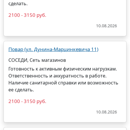
сделать.
2100 - 3150 руб.
10.08.2026
Повар (ул. Дунина-Марцинкевича 11)
СОСЕДИ, Сеть магазинов
Готовность к активным физическим нагрузкам.
Ответственность и аккуратность в работе.
Наличие санитарной справки или возможность
ее сделать.
2100 - 3150 руб.
10.08.2026