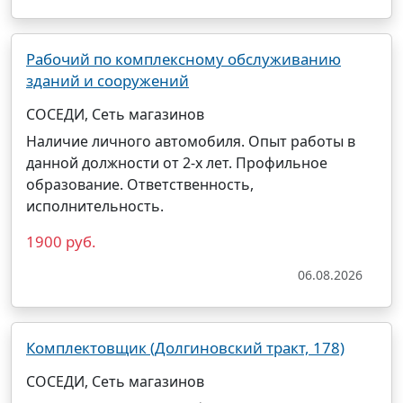
Рабочий по комплексному обслуживанию
зданий и сооружений
СОСЕДИ, Сеть магазинов
Наличие личного автомобиля. Опыт работы в
данной должности от 2-х лет. Профильное
образование. Ответственность,
исполнительность.
1900 руб.
06.08.2026
Комплектовщик (Долгиновский тракт, 178)
СОСЕДИ, Сеть магазинов