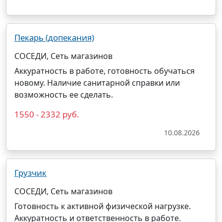
Пекарь (допекания)
СОСЕДИ, Сеть магазинов
Аккуратность в работе, готовность обучаться
новому. Наличие санитарной справки или
возможность ее сделать.
1550 - 2332 руб.
10.08.2026
Грузчик
СОСЕДИ, Сеть магазинов
Готовность к активной физической нагрузке.
Аккуратность и ответственность в работе.