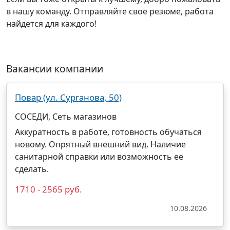
в нашу команду. Отправляйте свое резюме, работа
найдется для каждого!
Вакансии компании
Повар (ул. Сурганова, 50)
СОСЕДИ, Сеть магазинов
Аккуратность в работе, готовность обучаться
новому. Опрятный внешний вид. Наличие
санитарной справки или возможность ее
сделать.
1710 - 2565 руб.
10.08.2026