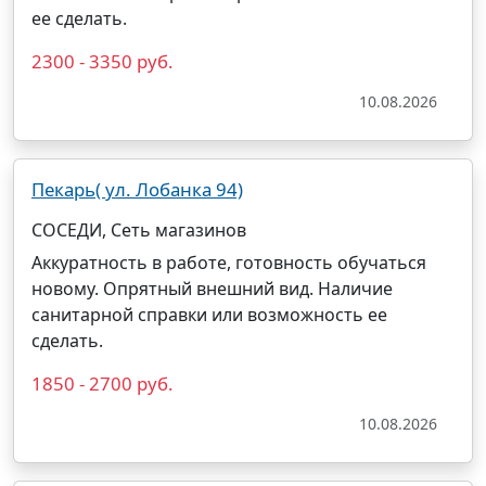
ее сделать.
2300 - 3350 руб.
10.08.2026
Пекарь( ул. Лобанка 94)
СОСЕДИ, Сеть магазинов
Аккуратность в работе, готовность обучаться
новому. Опрятный внешний вид. Наличие
санитарной справки или возможность ее
сделать.
1850 - 2700 руб.
10.08.2026