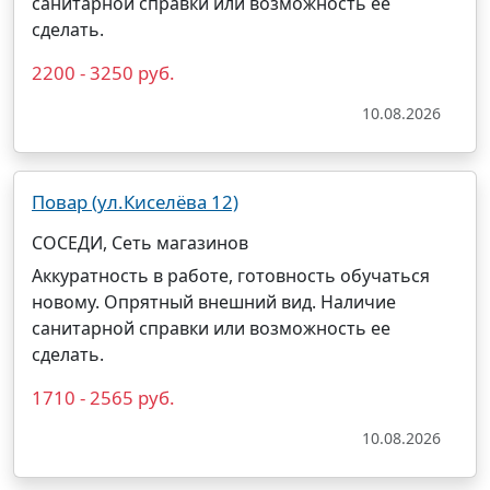
санитарной справки или возможность ее
сделать.
2200 - 3250 руб.
10.08.2026
Повар (ул.Киселёва 12)
СОСЕДИ, Сеть магазинов
Аккуратность в работе, готовность обучаться
новому. Опрятный внешний вид. Наличие
санитарной справки или возможность ее
сделать.
1710 - 2565 руб.
10.08.2026