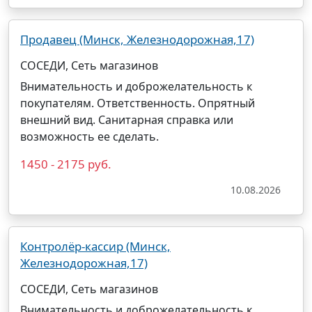
Продавец (Минск, Железнодорожная,17)
СОСЕДИ, Сеть магазинов
Внимательность и доброжелательность к
покупателям. Ответственность. Опрятный
внешний вид. Санитарная справка или
возможность ее сделать.
1450 - 2175 руб.
10.08.2026
Контролёр-кассир (Минск,
Железнодорожная,17)
СОСЕДИ, Сеть магазинов
Внимательность и доброжелательность к