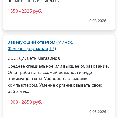
возможность ее сделать.
1550 - 2325 руб.
10.08.2026
Заведующий отделом (Минск,
Железнодорожная,17)
СОСЕДИ, Сеть магазинов
Среднее специальное или высшее образование.
Опыт работы на схожей должности будет
преимуществом. Уверенное владение
компьютером. Умение организовывать свою
работу и...
1900 - 2850 руб.
10.08.2026