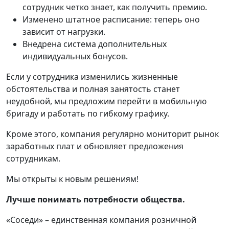
сотрудник четко знает, как получить премию.
Изменено штатное расписание: теперь оно
зависит от нагрузки.
Внедрена система дополнительных
индивидуальных бонусов.
Если у сотрудника изменились жизненные
обстоятельства и полная занятость станет
неудобной, мы предложим перейти в мобильную
бригаду и работать по гибкому графику.
Кроме этого, компания регулярно мониторит рынок
заработных плат и обновляет предложения
сотрудникам.
Мы открыты к новым решениям!
Лучше понимать потребности общества.
«Соседи» – единственная компания розничной