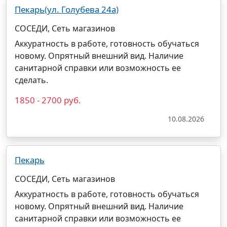
Пекарь(ул. Голубева 24а)
СОСЕДИ, Сеть магазинов
Аккуратность в работе, готовность обучаться
новому. Опрятный внешний вид. Наличие
санитарной справки или возможность ее
сделать.
1850 - 2700 руб.
10.08.2026
Пекарь
СОСЕДИ, Сеть магазинов
Аккуратность в работе, готовность обучаться
новому. Опрятный внешний вид. Наличие
санитарной справки или возможность ее