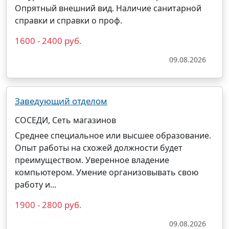
Опрятный внешний вид. Наличие санитарной
справки и справки о проф.
1600 - 2400 руб.
09.08.2026
Заведующий отделом
СОСЕДИ, Сеть магазинов
Среднее специальное или высшее образование.
Опыт работы на схожей должности будет
преимуществом. Уверенное владение
компьютером. Умение организовывать свою
работу и...
1900 - 2800 руб.
09.08.2026