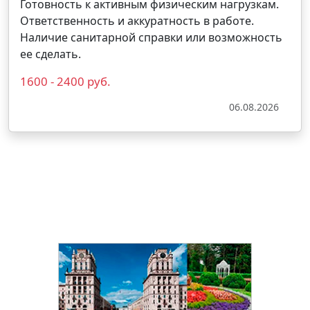
Готовность к активным физическим нагрузкам.
Ответственность и аккуратность в работе.
Наличие санитарной справки или возможность
ее сделать.
1600 - 2400 руб.
06.08.2026