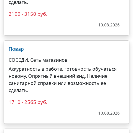
сделать.
2100 - 3150 руб.
10.08.2026
Повар
СОСЕДИ, Сеть магазинов
Аккуратность в работе, готовность обучаться
новому. Опрятный внешний вид. Наличие
санитарной справки или возможность ее
сделать.
1710 - 2565 руб.
10.08.2026