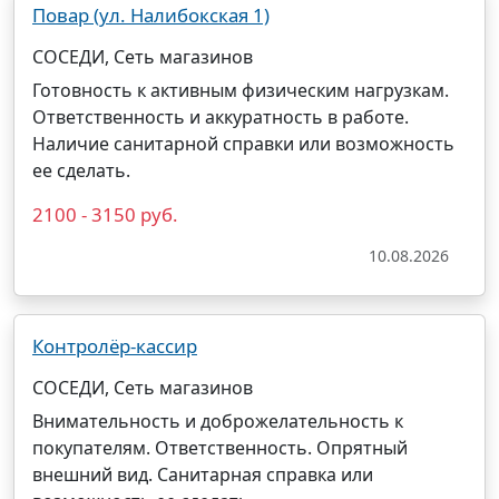
Повар (ул. Налибокская 1)
СОСЕДИ, Сеть магазинов
Готовность к активным физическим нагрузкам.
Ответственность и аккуратность в работе.
Наличие санитарной справки или возможность
ее сделать.
2100 - 3150 руб.
10.08.2026
Контролёр-кассир
СОСЕДИ, Сеть магазинов
Внимательность и доброжелательность к
покупателям. Ответственность. Опрятный
внешний вид. Санитарная справка или