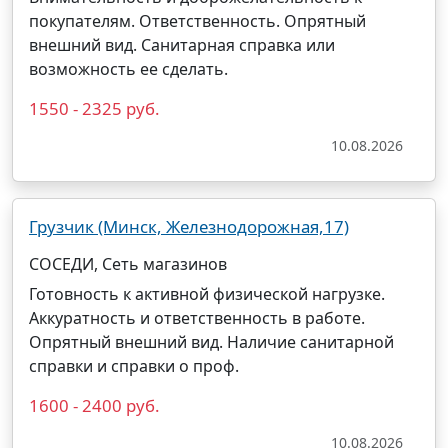
покупателям. Ответственность. Опрятный
внешний вид. Санитарная справка или
возможность ее сделать.
1550 - 2325 руб.
10.08.2026
Грузчик (Минск, Железнодорожная,17)
СОСЕДИ, Сеть магазинов
Готовность к активной физической нагрузке.
Аккуратность и ответственность в работе.
Опрятный внешний вид. Наличие санитарной
справки и справки о проф.
1600 - 2400 руб.
10.08.2026