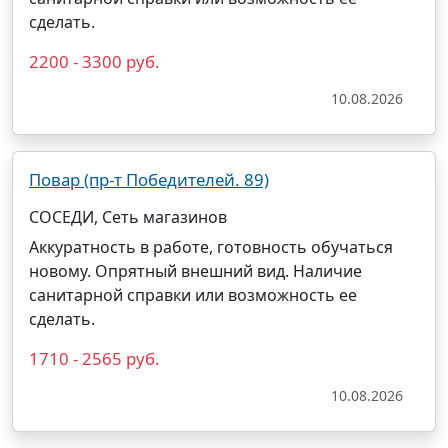
сделать.
2200 - 3300 руб.
10.08.2026
Повар (пр-т Победителей. 89)
СОСЕДИ, Сеть магазинов
Аккуратность в работе, готовность обучаться
новому. Опрятный внешний вид. Наличие
санитарной справки или возможность ее
сделать.
1710 - 2565 руб.
10.08.2026