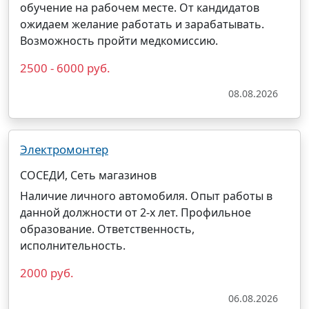
обучение на рабочем месте. От кандидатов
ожидаем желание работать и зарабатывать.
Возможность пройти медкомиссию.
2500 - 6000 руб.
08.08.2026
Электромонтер
СОСЕДИ, Сеть магазинов
Наличие личного автомобиля. Опыт работы в
данной должности от 2-х лет. Профильное
образование. Ответственность,
исполнительность.
2000 руб.
06.08.2026