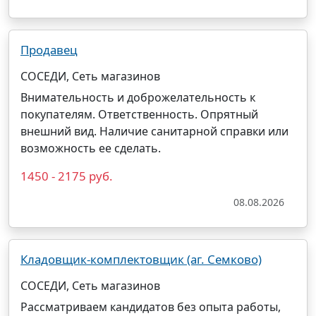
Продавец
СОСЕДИ, Сеть магазинов
Внимательность и доброжелательность к
покупателям. Ответственность. Опрятный
внешний вид. Наличие санитарной справки или
возможность ее сделать.
1450 - 2175 руб.
08.08.2026
Кладовщик-комплектовщик (аг. Семково)
СОСЕДИ, Сеть магазинов
Рассматриваем кандидатов без опыта работы,