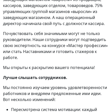
кассиров, заведующих отделом, товароведов. 75%
управляющих группой магазинов «выросли» из
заведующих магазином. А наш операционный
директор начинала свой путь с должности кассира.
Почувствовать себя значимыми могут не только
руководители. Наши сотрудники могут подтвердить
свою экспертность на конкурсе «Мастер профессии»
или стать Наставниками и готовить стажеров к
работе.
Мы открыты к раскрытию вашего потенциала!
Лучше слышать сотрудников.
Мы постоянно изучаем уровень удовлетворенности
работников и внедряем предложенные ими идеи.
Вот несколько изменений:
Пересмотрена система мотивации: каждый