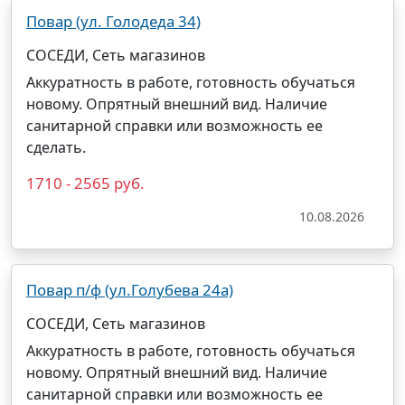
Повар (ул. Голодеда 34)
СОСЕДИ, Сеть магазинов
Аккуратность в работе, готовность обучаться
новому. Опрятный внешний вид. Наличие
санитарной справки или возможность ее
сделать.
1710 - 2565 руб.
10.08.2026
Повар п/ф (ул.Голубева 24а)
СОСЕДИ, Сеть магазинов
Аккуратность в работе, готовность обучаться
новому. Опрятный внешний вид. Наличие
санитарной справки или возможность ее