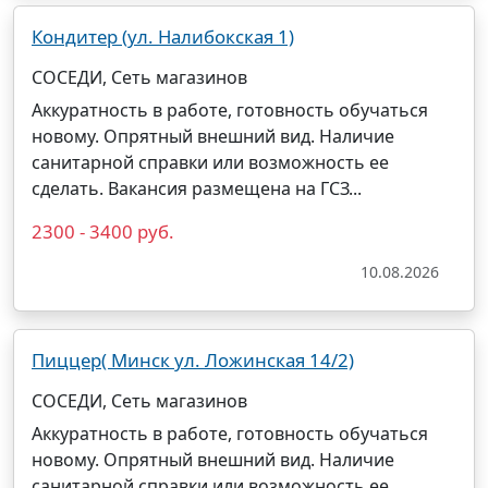
Кондитер (ул. Налибокская 1)
СОСЕДИ, Сеть магазинов
Аккуратность в работе, готовность обучаться
новому. Опрятный внешний вид. Наличие
санитарной справки или возможность ее
сделать. Вакансия размещена на ГСЗ...
2300 - 3400 руб.
10.08.2026
Пиццер( Минск ул. Ложинская 14/2)
СОСЕДИ, Сеть магазинов
Аккуратность в работе, готовность обучаться
новому. Опрятный внешний вид. Наличие
санитарной справки или возможность ее