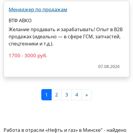
Менеджер по продажам
ВТФ АВКО
Желание продавать и зарабатывать! Опыт в B2B
продажах (идеально — в сфере ГСМ, запчастей,
спецтехники и т.д.).
1700 - 3000 руб.
07.08.2026
1
2
3
4
»
Работа в отрасли «Нефть и газ» в Минске" - найдено