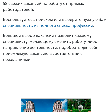
58 свежих вакансий на работу от прямых
работодателей.
Воспользуйтесь поиском или выберите нужную Вам
специальность из полного списка профессий
.
Большой выбор вакансий позволит каждому
специалисту, желающему сменить работу, либо
направление деятельности, подобрать для себя
приемлемую вакансию в соответствии с
пожеланиями.