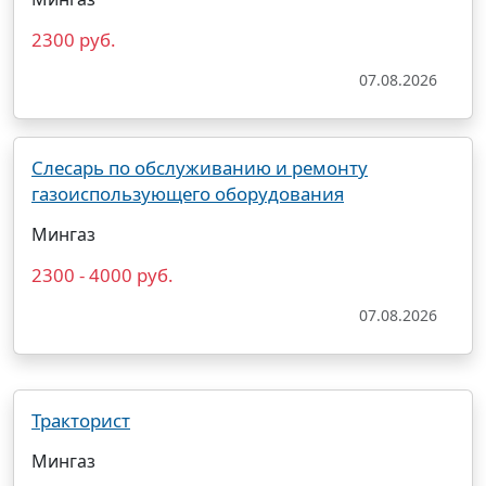
2300 руб.
07.08.2026
Слесарь по обслуживанию и ремонту
газоиспользующего оборудования
Мингаз
2300 - 4000 руб.
07.08.2026
Тракторист
Мингаз