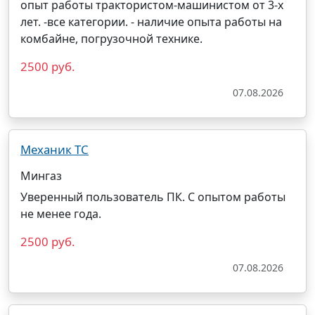
опыт работы трактористом-машинистом от 3-х
лет. -все категории. - наличие опыта работы на
комбайне, погрузочной технике.
2500 руб.
07.08.2026
Механик ТС
Мингаз
Уверенный пользователь ПК. С опытом работы
не менее года.
2500 руб.
07.08.2026