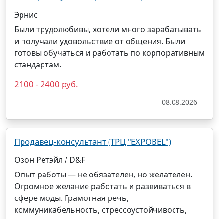
Эрнис
Были трудолюбивы, хотели много зарабатывать
и получали удовольствие от общения. Были
готовы обучаться и работать по корпоративным
стандартам.
2100 - 2400 руб.
08.08.2026
Продавец-консультант (ТРЦ "EXPOBEL")
Озон Ретэйл / D&F
Опыт работы — не обязателен, но желателен.
Огромное желание работать и развиваться в
сфере моды. Грамотная речь,
коммуникабельность, стрессоустойчивость,