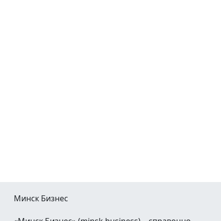
Минск Бизнес