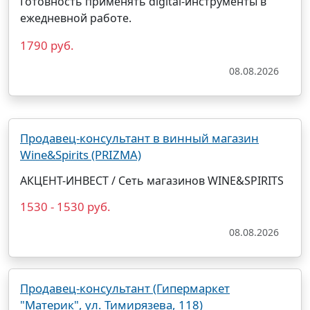
Готовность применять digital-инструменты в
ежедневной работе.
1790 руб.
08.08.2026
Продавец-консультант в винный магазин
Wine&Spirits (PRIZMA)
АКЦЕНТ-ИНВЕСТ / Сеть магазинов WINE&SPIRITS
1530 - 1530 руб.
08.08.2026
Продавец-консультант (Гипермаркет
"Материк", ул. Тимирязева, 118)