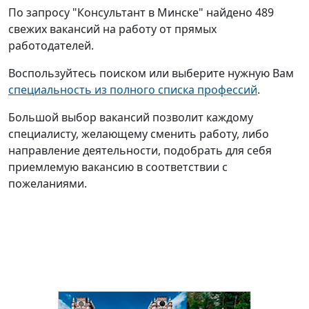
По запросу "Консультант в Минске" найдено 489
свежих вакансий на работу от прямых
работодателей.
Воспользуйтесь поиском или выберите нужную Вам
специальность из полного списка профессий
.
Большой выбор вакансий позволит каждому
специалисту, желающему сменить работу, либо
направление деятельности, подобрать для себя
приемлемую вакансию в соответствии с
пожеланиями.