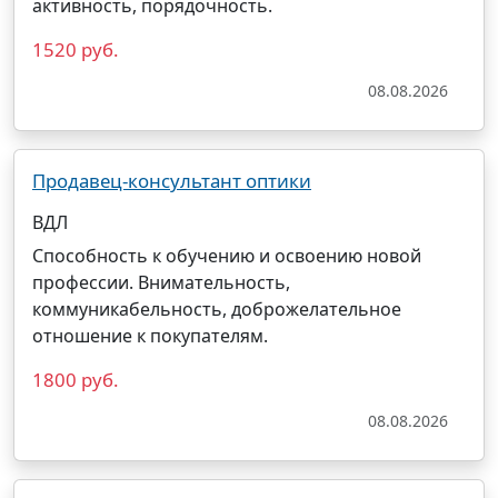
активность, порядочность.
1520 руб.
08.08.2026
Продавец-консультант оптики
ВДЛ
Способность к обучению и освоению новой
профессии. Внимательность,
коммуникабельность, доброжелательное
отношение к покупателям.
1800 руб.
08.08.2026