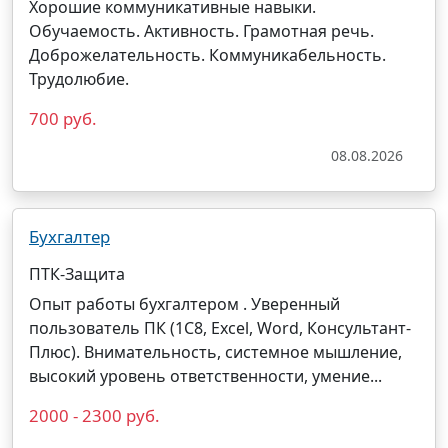
Хорошие коммуникативные навыки.
Обучаемость. Активность. Грамотная речь.
Доброжелательность. Коммуникабельность.
Трудолюбие.
700 руб.
08.08.2026
Бухгалтер
ПТК-Защита
Опыт работы бухгалтером . Уверенный
пользователь ПК (1С8, Excel, Word,
Консультант
-
Плюс). Внимательность, системное мышление,
высокий уровень ответственности, умение...
2000 - 2300 руб.