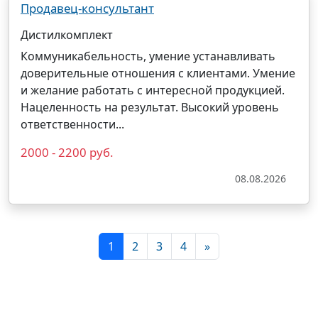
Продавец-консультант
Дистилкомплект
Коммуникабельность, умение устанавливать
доверительные отношения с клиентами. Умение
и желание работать с интересной продукцией.
Нацеленность на результат. Высокий уровень
ответственности...
2000 - 2200 руб.
08.08.2026
1
2
3
4
»