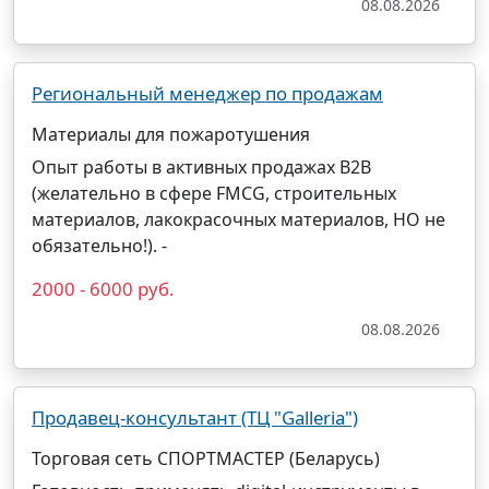
08.08.2026
Региональный менеджер по продажам
Материалы для пожаротушения
Опыт работы в активных продажах B2B
(желательно в сфере FMCG, строительных
материалов, лакокрасочных материалов, НО не
обязательно!). -
2000 - 6000 руб.
08.08.2026
Продавец-консультант (ТЦ "Galleria")
Торговая сеть СПОРТМАСТЕР (Беларусь)