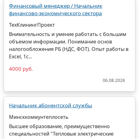
Финансовый менеджер / Начальник
финансово-экономического сектора
ТехКлинингПроект
Внимательность и умение работать с большим
объемом информации. Понимание основ
налогообложения РБ (НДС, ФОТ). Опыт работы в
Excel, 1с...
4000 руб.
06.08.2026
Начальник абонентской службы
Минсккоммунтеплосеть
Высшее образование, преимущественно
специальностей "Тепловые электрические