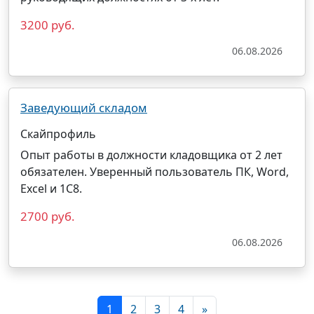
3200 руб.
06.08.2026
Заведующий складом
Скайпрофиль
Опыт работы в должности кладовщика от 2 лет
обязателен. Уверенный пользователь ПК, Word,
Exсel и 1С8.
2700 руб.
06.08.2026
1
2
3
4
»