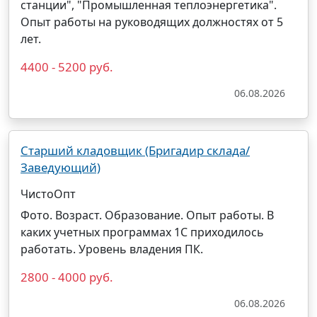
станции", "Промышленная теплоэнергетика".
Опыт работы на руководящих должностях от 5
лет.
4400 - 5200 руб.
06.08.2026
Старший кладовщик (Бригадир склада/
Заведующий)
ЧистоОпт
Фото. Возраст. Образование. Опыт работы. В
каких учетных программах 1С приходилось
работать. Уровень владения ПК.
2800 - 4000 руб.
06.08.2026