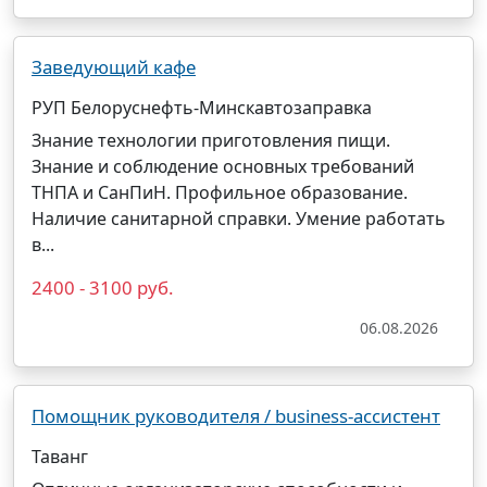
Заведующий кафе
РУП Белоруснефть-Минскавтозаправка
Знание технологии приготовления пищи.
Знание и соблюдение основных требований
ТНПА и СанПиН. Профильное образование.
Наличие санитарной справки. Умение работать
в...
2400 - 3100 руб.
06.08.2026
Помощник руководителя / business-ассистент
Таванг