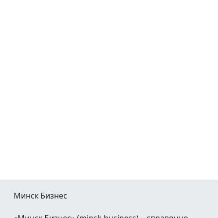
Минск Бизнес