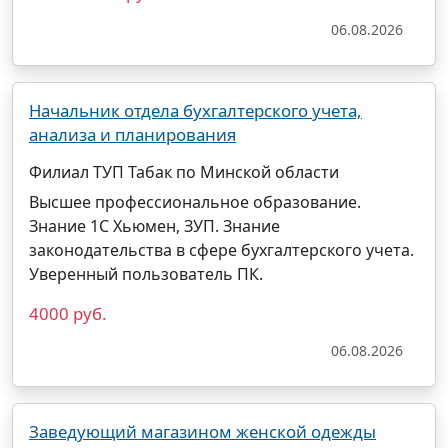
06.08.2026
Начальник отдела бухгалтерского учета,
анализа и планирования
Филиал ТУП Табак по Минской области
Высшее профессиональное образование.
Знание 1С Хьюмен, ЗУП. Знание
законодательства в сфере бухгалтерского учета.
Уверенный пользователь ПК.
4000 руб.
06.08.2026
Заведующий магазином женской одежды