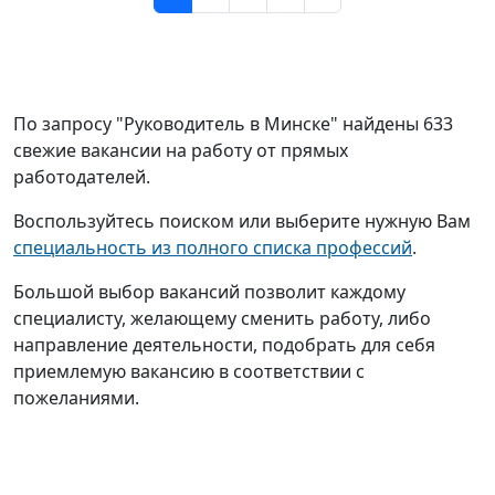
По запросу "Руководитель в Минске" найдены 633
свежие вакансии на работу от прямых
работодателей.
Воспользуйтесь поиском или выберите нужную Вам
специальность из полного списка профессий
.
Большой выбор вакансий позволит каждому
специалисту, желающему сменить работу, либо
направление деятельности, подобрать для себя
приемлемую вакансию в соответствии с
пожеланиями.