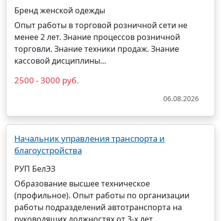
Бренд женской одежды
Опыт работы в торговой розничной сети не
менее 2 лет. Знание процессов розничной
торговли. Знание техники продаж. Знание
кассовой дисциплины...
2500 - 3000 руб.
06.08.2026
Начальник управления транспорта и
благоустройства
РУП БелЭЗ
Образование высшее техническое
(профильное). Опыт работы по организации
работы подразделений автотранспорта на
руководящих должностях от 3-х лет.