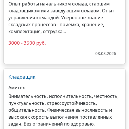
Опыт работы
начальником
склада
, старшим
кладовщиком или
заведующим
складом
. Опыт
управления командой. Уверенное знание
складских процессов - приемка, хранение,
комплектация, отгрузка...
3000 - 3500 руб.
08.08.2026
Кладовщик
Амитех
Внимательность, исполнительность, честность,
пунктуальность, стрессоустойчивость,
общительность. Физическая выносливость и
высокая скорость выполнения поставленных
задач. Без ограничений по здоровью.