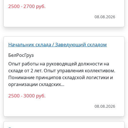
2500 - 2700 руб.
08.08.2026
Начальник склада / Заведующий складом
БелРосГруз
Опыт работы на руководящей должности на
складе от 2 лет. Опыт управления коллективом.
Понимание принципов складской логистики и
организации складских...
2500 - 3000 руб.
08.08.2026