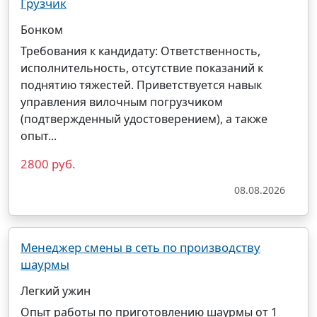
Грузчик
Бонком
Требования к кандидату: Ответственность,
исполнительность, отсутствие показаний к
поднятию тяжестей. Приветствуется навык
управления вилочным погрузчиком
(подтвержденный удостоверением), а также
опыт...
2800 руб.
08.08.2026
Менеджер смены в сеть по производству
шаурмы
Легкий ужин
Опыт работы по приготовлению шаурмы от 1