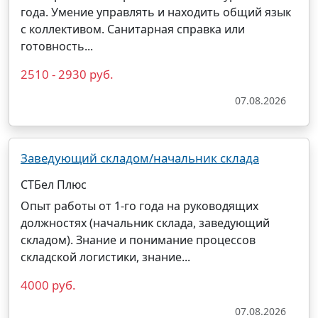
года. Умение управлять и находить общий язык
с коллективом. Санитарная справка или
готовность...
2510 - 2930 руб.
07.08.2026
Заведующий складом/начальник склада
СТБел Плюс
Опыт работы от 1-го года на руководящих
должностях (
начальник
склада
,
заведующий
складом
). Знание и понимание процессов
складской логистики, знание...
4000 руб.
07.08.2026