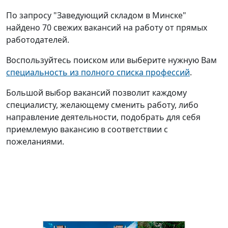
По запросу "Заведующий складом в Минске"
найдено 70 свежих вакансий на работу от прямых
работодателей.
Воспользуйтесь поиском или выберите нужную Вам
специальность из полного списка профессий
.
Большой выбор вакансий позволит каждому
специалисту, желающему сменить работу, либо
направление деятельности, подобрать для себя
приемлемую вакансию в соответствии с
пожеланиями.