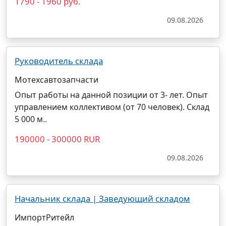
1790 - 1960 руб.
09.08.2026
Руководитель склада
Мотехсавтозапчасти
Опыт работы на данной позиции от 3- лет. Опыт
управлением коллективом (от 70 человек). Склад
5 000 м..
190000 - 300000 RUR
09.08.2026
Начальник склада | Заведующий складом
ИмпортРитейл