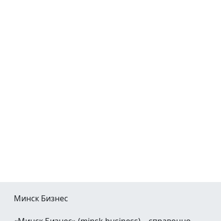
Минск Бизнес