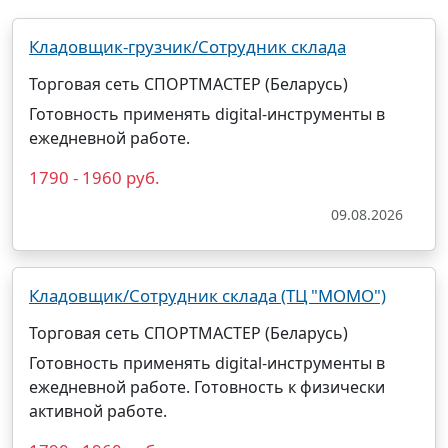
Кладовщик-грузчик/Сотрудник склада
Торговая сеть СПОРТМАСТЕР (Беларусь)
Готовность применять digital-инструменты в
ежедневной работе.
1790 - 1960 руб.
09.08.2026
Кладовщик/Сотрудник склада (ТЦ "МОМО")
Торговая сеть СПОРТМАСТЕР (Беларусь)
Готовность применять digital-инструменты в
ежедневной работе. Готовность к физически
активной работе.