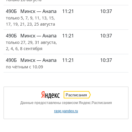
490Б
Минск — Анапа
11:21
10:37
только 5, 7, 9, 11, 13, 15,
17, 19, 21, 23, 25 августа
490Б
Минск — Анапа
11:21
10:37
только 27, 29, 31 августа,
2, 4, 6, 8 сентября
490Б
Минск — Анапа
11:21
10:37
по чётным с 10.09
Расписания
Данные предоставлены сервисом Яндекс.Расписания
rasp.yandex.ru