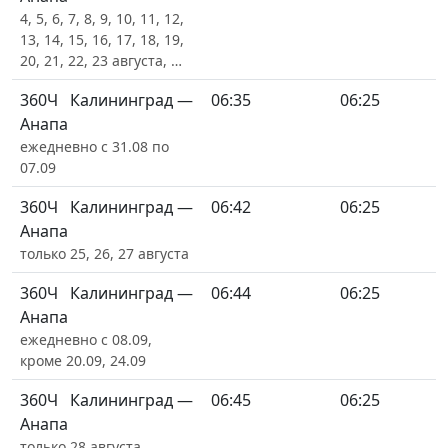
4, 5, 6, 7, 8, 9, 10, 11, 12,
13, 14, 15, 16, 17, 18, 19,
20, 21, 22, 23 августа, …
360Ч
Калининград —
06:35
06:25
Анапа
ежедневно с 31.08 по
07.09
360Ч
Калининград —
06:42
06:25
Анапа
только 25, 26, 27 августа
360Ч
Калининград —
06:44
06:25
Анапа
ежедневно с 08.09,
кроме 20.09, 24.09
360Ч
Калининград —
06:45
06:25
Анапа
только 28 августа