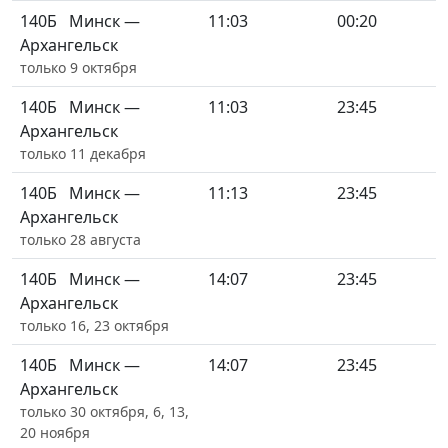
140Б
Минск —
11:03
00:20
Архангельск
только 9 октября
140Б
Минск —
11:03
23:45
Архангельск
только 11 декабря
140Б
Минск —
11:13
23:45
Архангельск
только 28 августа
140Б
Минск —
14:07
23:45
Архангельск
только 16, 23 октября
140Б
Минск —
14:07
23:45
Архангельск
только 30 октября, 6, 13,
20 ноября