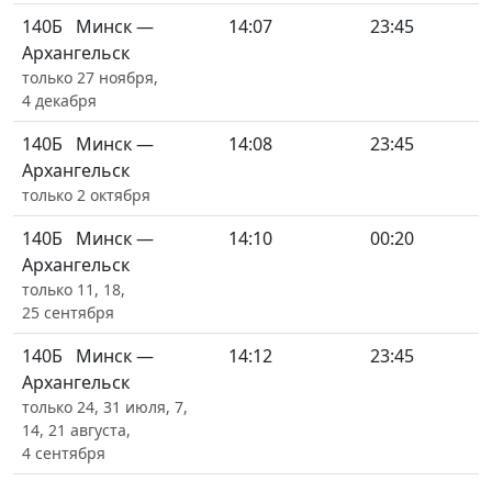
140Б
Минск —
14:07
23:45
Архангельск
только 27 ноября,
4 декабря
140Б
Минск —
14:08
23:45
Архангельск
только 2 октября
140Б
Минск —
14:10
00:20
Архангельск
только 11, 18,
25 сентября
140Б
Минск —
14:12
23:45
Архангельск
только 24, 31 июля, 7,
14, 21 августа,
4 сентября