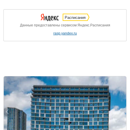
Расписания
Данные предоставлены сервисом Яндекс.Расписания
rasp.yandex.ru