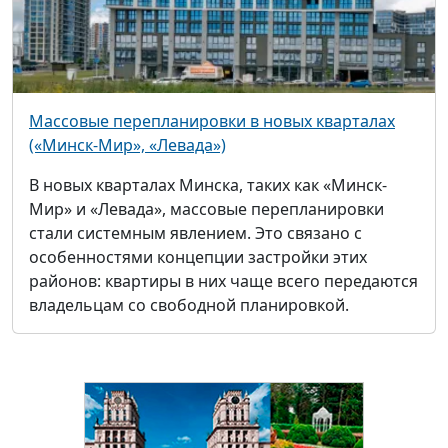
Массовые перепланировки в новых кварталах
(«Минск-Мир», «Левада»)
В новых кварталах Минска, таких как «Минск-
Мир» и «Левада», массовые перепланировки
стали системным явлением. Это связано с
особенностями концепции застройки этих
районов: квартиры в них чаще всего передаются
владельцам со свободной планировкой.