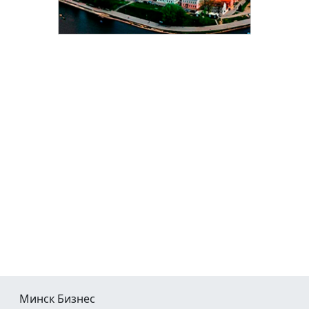
Минск Бизнес