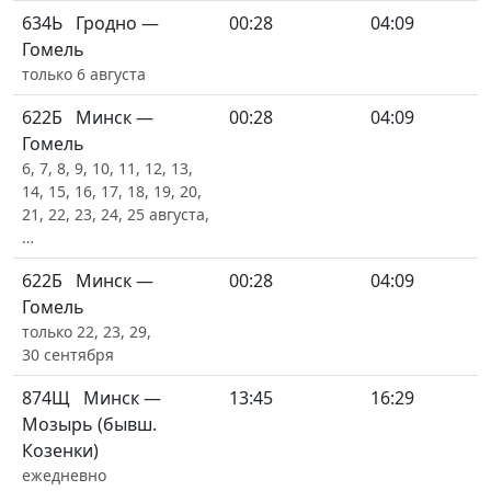
634Ь
Гродно —
00:28
04:09
Гомель
только 6 августа
622Б
Минск —
00:28
04:09
Гомель
6, 7, 8, 9, 10, 11, 12, 13,
14, 15, 16, 17, 18, 19, 20,
21, 22, 23, 24, 25 августа,
…
622Б
Минск —
00:28
04:09
Гомель
только 22, 23, 29,
30 сентября
874Щ
Минск —
13:45
16:29
Мозырь (бывш.
Козенки)
ежедневно