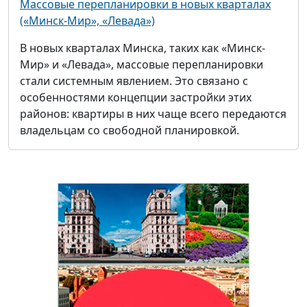
Массовые перепланировки в новых кварталах
(«Минск-Мир», «Левада»)
В новых кварталах Минска, таких как «Минск-
Мир» и «Левада», массовые перепланировки
стали системным явлением. Это связано с
особенностями концепции застройки этих
районов: квартиры в них чаще всего передаются
владельцам со свободной планировкой.