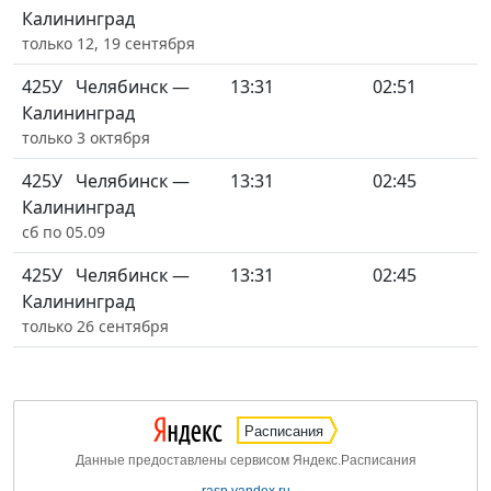
Калининград
только 12, 19 сентября
425У
Челябинск —
13:31
02:51
Калининград
только 3 октября
425У
Челябинск —
13:31
02:45
Калининград
сб по 05.09
425У
Челябинск —
13:31
02:45
Калининград
только 26 сентября
Расписания
Данные предоставлены сервисом Яндекс.Расписания