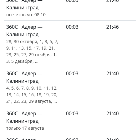
360С
Адлер —
00:03
21:46
Калининград
по чётным с 08.10
360С
Адлер —
00:03
21:46
Калининград
28, 30 октября, 1, 3, 5, 7,
9, 11, 13, 15, 17, 19, 21,
23, 25, 27, 29 ноября, 1,
3, 5 декабря, …
360С
Адлер —
00:03
21:40
Калининград
4, 5, 6, 7, 8, 9, 10, 11, 12,
13, 14, 15, 16, 18, 19, 20,
21, 22, 23, 29 августа, …
360С
Адлер —
00:03
21:40
Калининград
только 17 августа