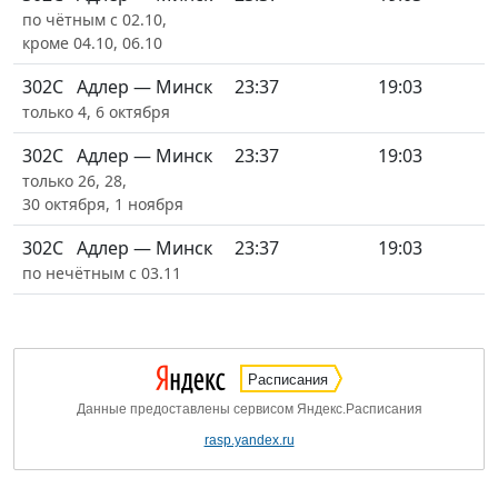
по чётным с 02.10,
кроме 04.10, 06.10
302С
Адлер — Минск
23:37
19:03
только 4, 6 октября
302С
Адлер — Минск
23:37
19:03
только 26, 28,
30 октября, 1 ноября
302С
Адлер — Минск
23:37
19:03
по нечётным с 03.11
Расписания
Данные предоставлены сервисом Яндекс.Расписания
rasp.yandex.ru