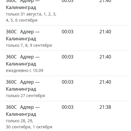
360С
Адлер —
00:03
21:40
Калининград
только 31 августа, 1, 2, 3,
4, 5, 6 сентября
360С
Адлер —
00:03
21:40
Калининград
только 7, 8, 9 сентября
360С
Адлер —
00:03
21:40
Калининград
ежедневно с 10.09
360С
Адлер —
00:03
21:40
Калининград
только 27 сентября
360С
Адлер —
00:03
21:38
Калининград
только 28, 29,
30 сентября, 1 октября