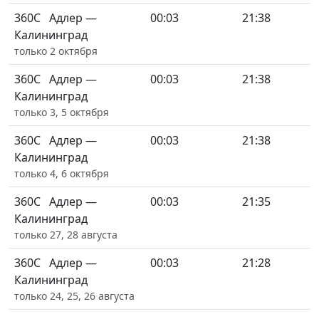
360С
Адлер —
00:03
21:38
Калининград
только 2 октября
360С
Адлер —
00:03
21:38
Калининград
только 3, 5 октября
360С
Адлер —
00:03
21:38
Калининград
только 4, 6 октября
360С
Адлер —
00:03
21:35
Калининград
только 27, 28 августа
360С
Адлер —
00:03
21:28
Калининград
только 24, 25, 26 августа