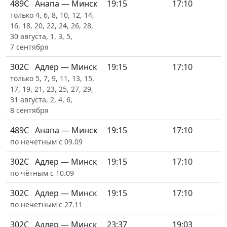
489С
Анапа — Минск
19:15
17:10
только 4, 6, 8, 10, 12, 14,
16, 18, 20, 22, 24, 26, 28,
30 августа, 1, 3, 5,
7 сентября
302С
Адлер — Минск
19:15
17:10
только 5, 7, 9, 11, 13, 15,
17, 19, 21, 23, 25, 27, 29,
31 августа, 2, 4, 6,
8 сентября
489С
Анапа — Минск
19:15
17:10
по нечётным с 09.09
302С
Адлер — Минск
19:15
17:10
по чётным с 10.09
302С
Адлер — Минск
19:15
17:10
по нечётным с 27.11
302С
Адлер — Минск
23:37
19:03