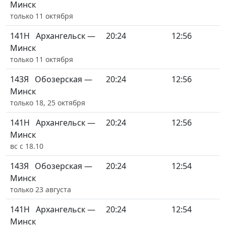
Минск
только 11 октября
141Н
Архангельск —
20:24
12:56
Минск
только 11 октября
143Я
Обозерская —
20:24
12:56
Минск
только 18, 25 октября
141Н
Архангельск —
20:24
12:56
Минск
вс с 18.10
143Я
Обозерская —
20:24
12:54
Минск
только 23 августа
141Н
Архангельск —
20:24
12:54
Минск