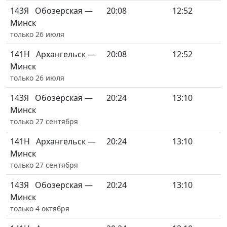
143Я
Обозерская —
20:08
12:52
Минск
только 26 июля
141Н
Архангельск —
20:08
12:52
Минск
только 26 июля
143Я
Обозерская —
20:24
13:10
Минск
только 27 сентября
141Н
Архангельск —
20:24
13:10
Минск
только 27 сентября
143Я
Обозерская —
20:24
13:10
Минск
только 4 октября