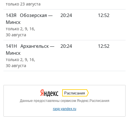
только 23 августа
143Я
Обозерская —
20:24
12:52
Минск
только 2, 9, 16,
30 августа
141Н
Архангельск —
20:24
12:52
Минск
только 2, 9, 16,
30 августа
Расписания
Данные предоставлены сервисом Яндекс.Расписания
rasp.yandex.ru