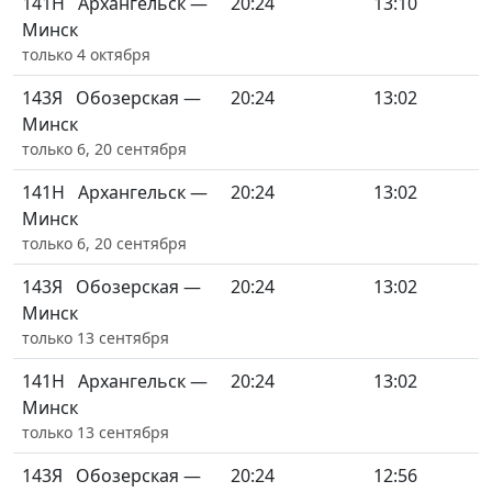
141Н
Архангельск —
20:24
13:10
Минск
только 4 октября
143Я
Обозерская —
20:24
13:02
Минск
только 6, 20 сентября
141Н
Архангельск —
20:24
13:02
Минск
только 6, 20 сентября
143Я
Обозерская —
20:24
13:02
Минск
только 13 сентября
141Н
Архангельск —
20:24
13:02
Минск
только 13 сентября
143Я
Обозерская —
20:24
12:56