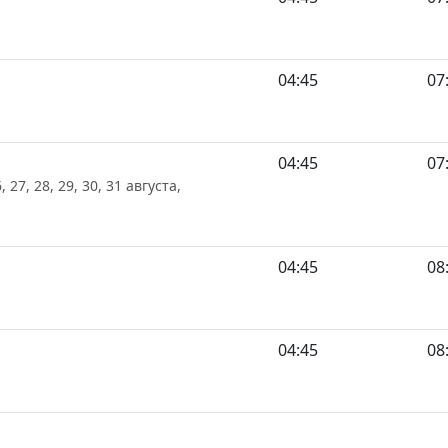
04:45
07
04:45
07
6, 27, 28, 29, 30, 31 августа,
04:45
08
04:45
08