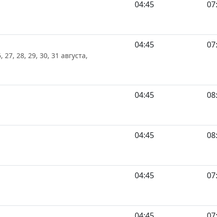
04:45
07
04:45
07
6, 27, 28, 29, 30, 31 августа,
04:45
08
04:45
08
04:45
07
04:45
07