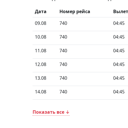
Дата
Номер рейса
Выле
09.08
740
04:45
10.08
740
04:45
11.08
740
04:45
12.08
740
04:45
13.08
740
04:45
14.08
740
04:45
Показать все ↓