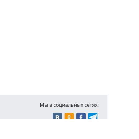
Мы в социальных сетях: