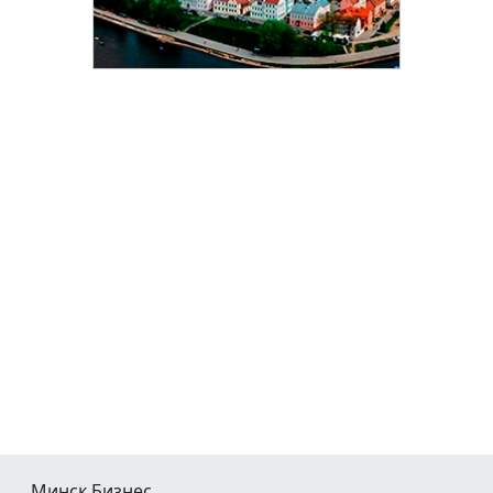
Минск Бизнес