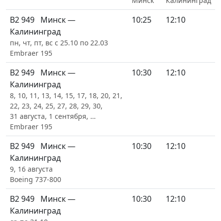
Минск
Калининград
B2 949
Минск —
10:25
12:10
Калининград
пн, чт, пт, вс с 25.10 по 22.03
Embraer 195
B2 949
Минск —
10:30
12:10
Калининград
8, 10, 11, 13, 14, 15, 17, 18, 20, 21,
22, 23, 24, 25, 27, 28, 29, 30,
31 августа, 1 сентября, …
Embraer 195
B2 949
Минск —
10:30
12:10
Калининград
9, 16 августа
Boeing 737-800
B2 949
Минск —
10:30
12:10
Калининград