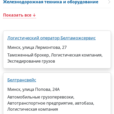
Железнодорожная техника и оборудование
Показать все ↓
Логистический оператор Белтаможсервис
Минск, улица Лермонтова, 27
Таможенный брокер, Логистическая компания,
Экспедирование грузов
Белтрансвейс
Минск, улица Попова, 24А
Автомобильные грузоперевозки,
Автотранспортное предприятие, автобаза,
Логистическая компания