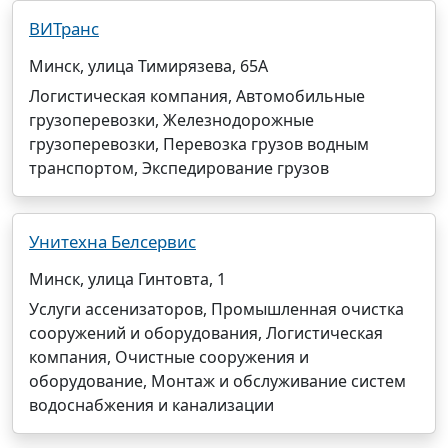
ВИТранс
Минск, улица Тимирязева, 65А
Логистическая компания, Автомобильные
грузоперевозки, Железнодорожные
грузоперевозки, Перевозка грузов водным
транспортом, Экспедирование грузов
Унитехна Белсервис
Минск, улица Гинтовта, 1
Услуги ассенизаторов, Промышленная очистка
сооружений и оборудования, Логистическая
компания, Очистные сооружения и
оборудование, Монтаж и обслуживание систем
водоснабжения и канализации