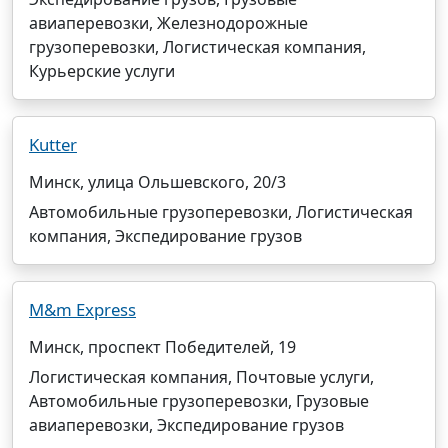
авиаперевозки, Железнодорожные
грузоперевозки, Логистическая компания,
Курьерские услуги
Kutter
Минск, улица Ольшевского, 20/3
Автомобильные грузоперевозки, Логистическая
компания, Экспедирование грузов
M&m Express
Минск, проспект Победителей, 19
Логистическая компания, Почтовые услуги,
Автомобильные грузоперевозки, Грузовые
авиаперевозки, Экспедирование грузов