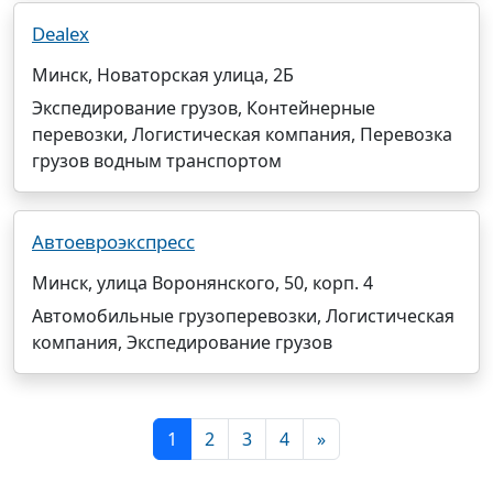
Dealex
Минск, Новаторская улица, 2Б
Экспедирование грузов, Контейнерные
перевозки, Логистическая компания, Перевозка
грузов водным транспортом
Автоевроэкспресс
Минск, улица Воронянского, 50, корп. 4
Автомобильные грузоперевозки, Логистическая
компания, Экспедирование грузов
1
2
3
4
»