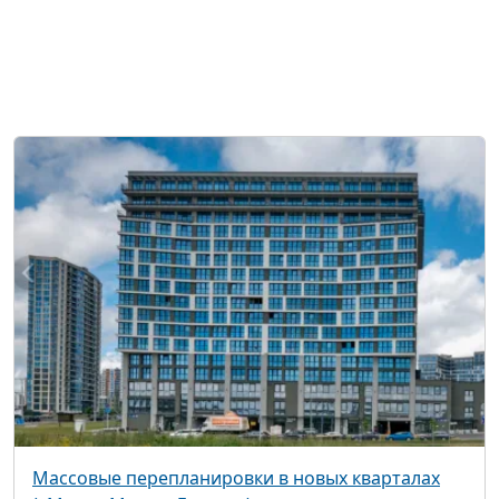
Массовые перепланировки в новых кварталах