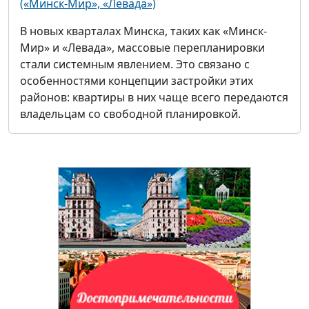
(«Минск-Мир», «Левада»)
В новых кварталах Минска, таких как «Минск-
Мир» и «Левада», массовые перепланировки
стали системным явлением. Это связано с
особенностями концепции застройки этих
районов: квартиры в них чаще всего передаются
владельцам со свободной планировкой.