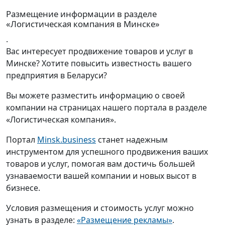
Размещение информации в разделе
«Логистическая компания в Минске»
.
Вас интересует продвижение товаров и услуг в
Минске? Хотите повысить известность вашего
предприятия в Беларуси?
Вы можете разместить информацию о своей
компании на страницах нашего портала в разделе
«Логистическая компания».
Портал
Minsk.business
станет надежным
инструментом для успешного продвижения ваших
товаров и услуг, помогая вам достичь большей
узнаваемости вашей компании и новых высот в
бизнесе.
Условия размещения и стоимость услуг можно
узнать в разделе:
«Размещение рекламы»
.