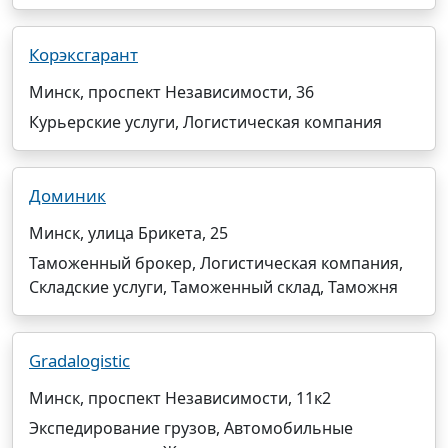
Корэксгарант
Минск, проспект Независимости, 36
Курьерские услуги, Логистическая компания
Доминик
Минск, улица Брикета, 25
Таможенный брокер, Логистическая компания,
Складские услуги, Таможенный склад, Таможня
Gradalogistic
Минск, проспект Независимости, 11к2
Экспедирование грузов, Автомобильные