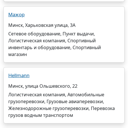
Мажор
Минск, Харьковская улица, 3А
Сетевое оборудование, Пункт выдачи,
Логистическая компания, Спортивный
инвентарь и оборудование, Спортивный
магазин
Hellmann
Минск, улица Ольшевского, 22
Логистическая компания, Автомобильные
грузоперевозки, Грузовые авиаперевозки,
Железнодорожные грузоперевозки, Перевозка
грузов водным транспортом