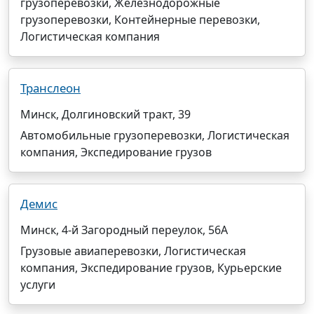
грузоперевозки, Железнодорожные
грузоперевозки, Контейнерные перевозки,
Логистическая компания
Транслеон
Минск, Долгиновский тракт, 39
Автомобильные грузоперевозки, Логистическая
компания, Экспедирование грузов
Демис
Минск, 4-й Загородный переулок, 56А
Грузовые авиаперевозки, Логистическая
компания, Экспедирование грузов, Курьерские
услуги