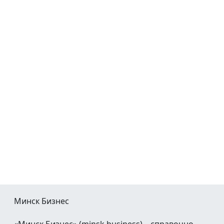
Минск Бизнес