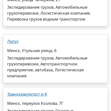
Экспедирование грузов, Автомобильные
грузоперевозки, Логистическая компания,
Перевозка грузов водным транспортом
Логус
Минск, Утульная улица, 6
Экспедирование грузов, Автомобильные
грузоперевозки, Автотранспортное
предприятие, автобаза, Логистическая
компания
Транскомлогист и К
Минск, переулок Козлова, 7Г
Экспедирование грузов, Грузовые