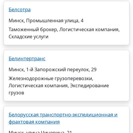
Белсотра
Минск, Промышленная улица, 4
Таможенный брокер, Логистическая компания,
Складские услуги
Белинтертранс
Минск, 1-й Запорожский переулок, 29
Железнодорожные грузоперевозки,
Логистическая компания, Экспедирование
грузов
Белорусская транспортно-экспедиционная и
фрахтовая компания
Минск, улица Чичерина, 21