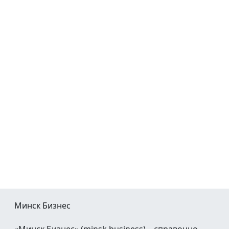
Минск Бизнес