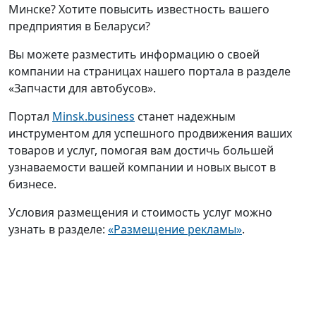
Минске? Хотите повысить известность вашего
предприятия в Беларуси?
Вы можете разместить информацию о своей
компании на страницах нашего портала в разделе
«Запчасти для автобусов».
Портал
Minsk.business
станет надежным
инструментом для успешного продвижения ваших
товаров и услуг, помогая вам достичь большей
узнаваемости вашей компании и новых высот в
бизнесе.
Условия размещения и стоимость услуг можно
узнать в разделе:
«Размещение рекламы»
.