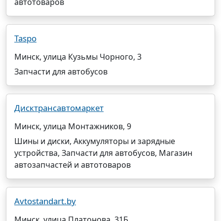
автотоваров
Taspo
Минск, улица Кузьмы Чорного, 3
Запчасти для автобусов
Дисктрансавтомаркет
Минск, улица Монтажников, 9
Шины и диски, Аккумуляторы и зарядные
устройства, Запчасти для автобусов, Магазин
автозапчастей и автотоваров
Avtostandart.by
Минск, улица Платонова, 31Б