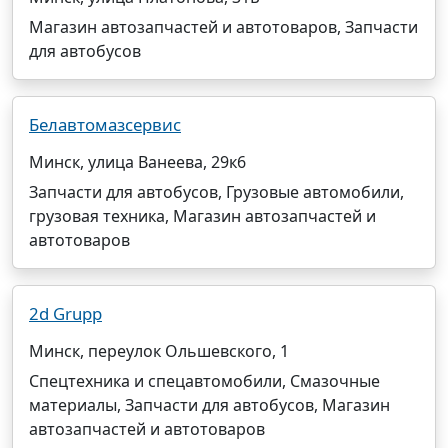
Магазин автозапчастей и автотоваров, Запчасти
для автобусов
Белавтомазсервис
Минск, улица Ванеева, 29к6
Запчасти для автобусов, Грузовые автомобили,
грузовая техника, Магазин автозапчастей и
автотоваров
2d Grupp
Минск, переулок Ольшевского, 1
Спецтехника и спецавтомобили, Смазочные
материалы, Запчасти для автобусов, Магазин
автозапчастей и автотоваров