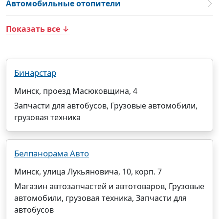
Автомобильные отопители
Показать все ↓
Бинарстар
Минск, проезд Масюковщина, 4
Запчасти для автобусов, Грузовые автомобили,
грузовая техника
Белпанорама Авто
Минск, улица Лукьяновича, 10, корп. 7
Магазин автозапчастей и автотоваров, Грузовые
автомобили, грузовая техника, Запчасти для
автобусов