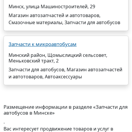
Минск, улица Машиностроителей, 29
Магазин автозапчастей и автотоваров,
Смазочные материалы, Запчасти для автобусов
Запчасти к микроавтобусам
Минский район, Щомыслицкий сельсовет,
Меньковский тракт, 2
Запчасти для автобусов, Магазин автозапчастей
и автотоваров, Автоаксессуары
Размещение информации в разделе «Запчасти для
автобусов в Минске»
.
Вас интересует продвижение товаров и услуг в