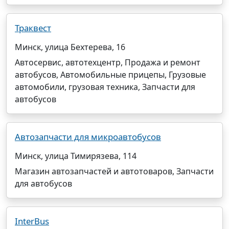
Траквест
Минск, улица Бехтерева, 16
Автосервис, автотехцентр, Продажа и ремонт
автобусов, Автомобильные прицепы, Грузовые
автомобили, грузовая техника, Запчасти для
автобусов
Автозапчасти для микроавтобусов
Минск, улица Тимирязева, 114
Магазин автозапчастей и автотоваров, Запчасти
для автобусов
InterBus