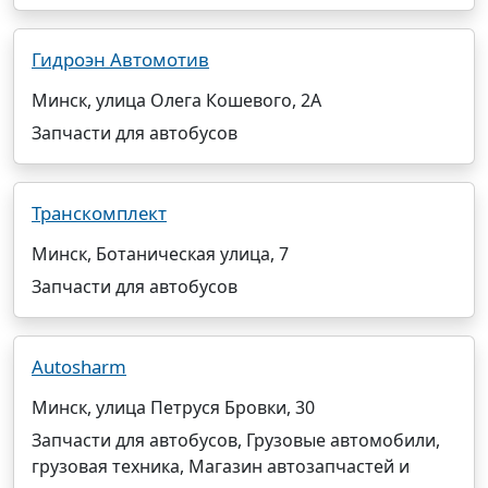
Гидроэн Автомотив
Минск, улица Олега Кошевого, 2А
Запчасти для автобусов
Транскомплект
Минск, Ботаническая улица, 7
Запчасти для автобусов
Autosharm
Минск, улица Петруся Бровки, 30
Запчасти для автобусов, Грузовые автомобили,
грузовая техника, Магазин автозапчастей и