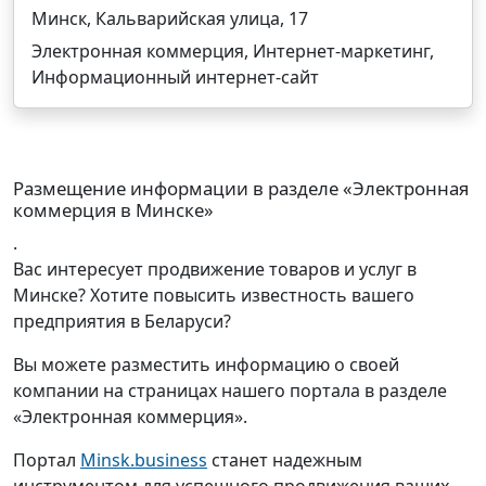
Минск, Кальварийская улица, 17
Электронная коммерция, Интернет-маркетинг,
Информационный интернет-сайт
Размещение информации в разделе «Электронная
коммерция в Минске»
.
Вас интересует продвижение товаров и услуг в
Минске? Хотите повысить известность вашего
предприятия в Беларуси?
Вы можете разместить информацию о своей
компании на страницах нашего портала в разделе
«Электронная коммерция».
Портал
Minsk.business
станет надежным