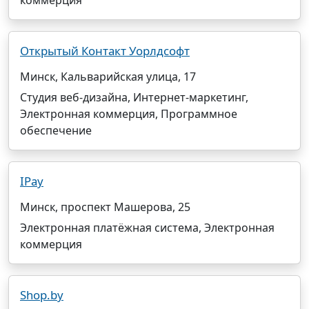
коммерция
Открытый Контакт Уорлдсофт
Минск, Кальварийская улица, 17
Студия веб-дизайна, Интернет-маркетинг,
Электронная коммерция, Программное
обеспечение
IPay
Минск, проспект Машерова, 25
Электронная платёжная система, Электронная
коммерция
Shop.by