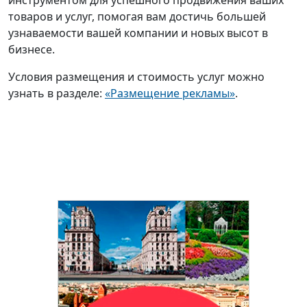
инструментом для успешного продвижения ваших
товаров и услуг, помогая вам достичь большей
узнаваемости вашей компании и новых высот в
бизнесе.
Условия размещения и стоимость услуг можно
узнать в разделе:
«Размещение рекламы»
.