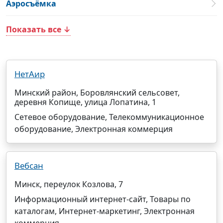
Аэросъёмка
Показать все ↓
НетАир
Минский район, Боровлянский сельсовет,
деревня Копище, улица Лопатина, 1
Сетевое оборудование, Телекоммуникационное
оборудование, Электронная коммерция
Вебсан
Минск, переулок Козлова, 7
Информационный интернет-сайт, Товары по
каталогам, Интернет-маркетинг, Электронная