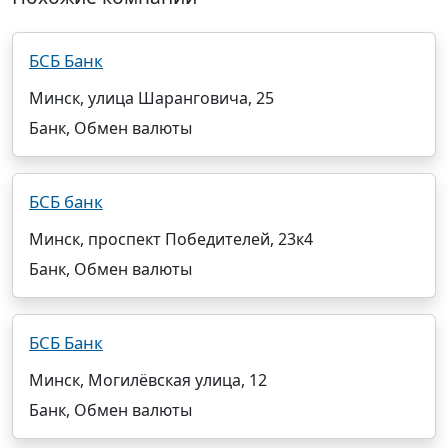
БСБ Банк
Минск, улица Шаранговича, 25
Банк, Обмен валюты
БСБ банк
Минск, проспект Победителей, 23к4
Банк, Обмен валюты
БСБ Банк
Минск, Могилёвская улица, 12
Банк, Обмен валюты