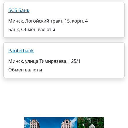
БСБ Банк
Минск, Логойский тракт, 15, корп. 4
Банк, Обмен валюты
Paritetbank
Минск, улица Тимирязева, 125/1
Обмен валюты