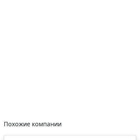
Похожие компании