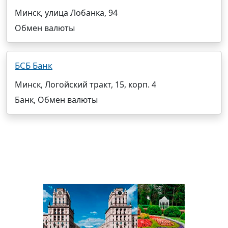
Минск, улица Лобанка, 94
Обмен валюты
БСБ Банк
Минск, Логойский тракт, 15, корп. 4
Банк, Обмен валюты