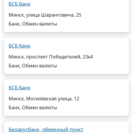
БСБ Банк
Минск, улица Шаранговича, 25
Банк, Обмен валюты
БСБ банк
Минск, проспект Победителей, 23к4
Банк, Обмен валюты
БСБ Банк
Минск, Могилёвская улица, 12
Банк, Обмен валюты
Беларусбанк, обменный пункт