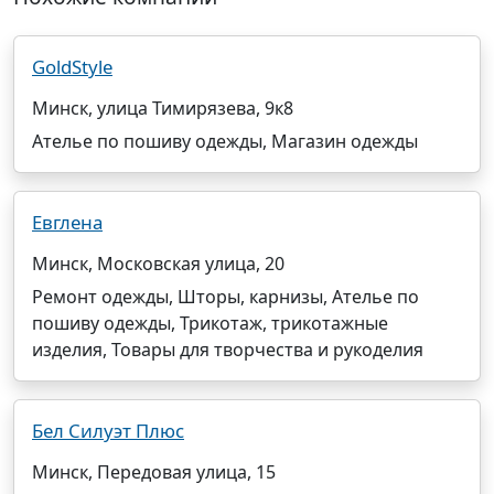
GoldStyle
Минск, улица Тимирязева, 9к8
Ателье по пошиву одежды, Магазин одежды
Евглена
Минск, Московская улица, 20
Ремонт одежды, Шторы, карнизы, Ателье по
пошиву одежды, Трикотаж, трикотажные
изделия, Товары для творчества и рукоделия
Бел Силуэт Плюс
Минск, Передовая улица, 15