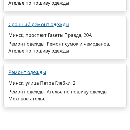
Ателье по пошиву одежды
Срочный ремонт одежды
Минск, проспект Газеты Правда, 20А
Ремонт одежды, Ремонт сумок и чемоданов,
Ателье по пошиву одежды
Ремонт одежды
Минск, улица Петра Глебки, 2
Ремонт одежды, Ателье по пошиву одежды,
Меховое ателье