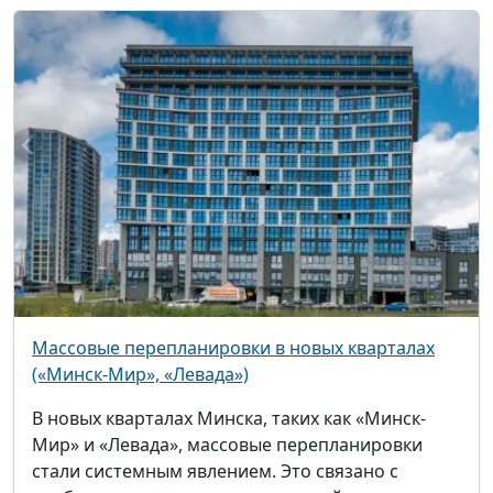
Массовые перепланировки в новых кварталах
(«Минск-Мир», «Левада»)
В новых кварталах Минска, таких как «Минск-
Мир» и «Левада», массовые перепланировки
стали системным явлением. Это связано с