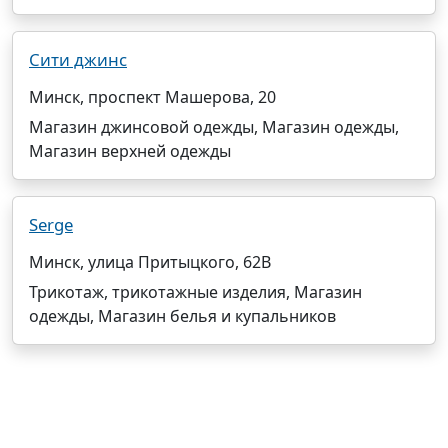
Сити джинс
Минск, проспект Машерова, 20
Магазин джинсовой одежды, Магазин одежды,
Магазин верхней одежды
Serge
Минск, улица Притыцкого, 62В
Трикотаж, трикотажные изделия, Магазин
одежды, Магазин белья и купальников