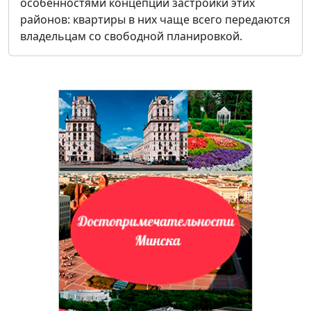
особенностями концепции застройки этих
районов: квартиры в них чаще всего передаются
владельцам со свободной планировкой.