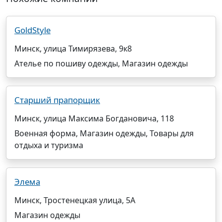
GoldStyle
Минск, улица Тимирязева, 9к8
Ателье по пошиву одежды, Магазин одежды
Старший прапорщик
Минск, улица Максима Богдановича, 118
Военная форма, Магазин одежды, Товары для
отдыха и туризма
Элема
Минск, Тростенецкая улица, 5А
Магазин одежды