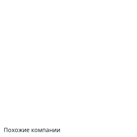
Похожие компании