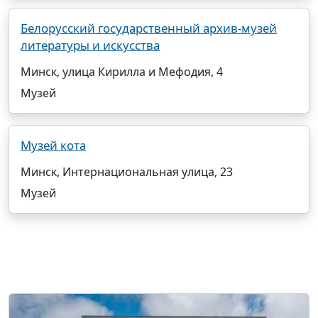
Белорусский государственный архив-музей
литературы и искусства
Минск, улица Кирилла и Мефодия, 4
Музей
Музей кота
Минск, Интернациональная улица, 23
Музей