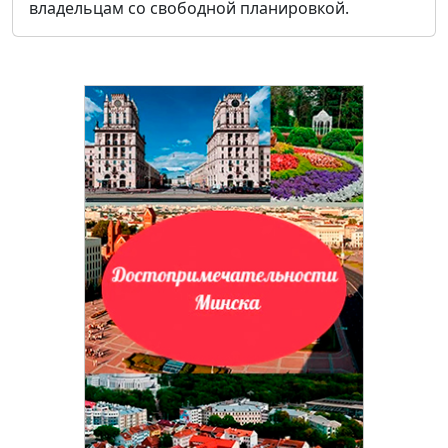
владельцам со свободной планировкой.