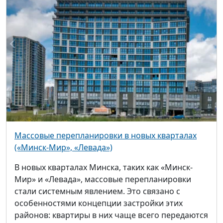
Массовые перепланировки в новых кварталах
(«Минск-Мир», «Левада»)
В новых кварталах Минска, таких как «Минск-
Мир» и «Левада», массовые перепланировки
стали системным явлением. Это связано с
особенностями концепции застройки этих
районов: квартиры в них чаще всего передаются