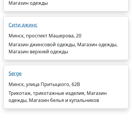
Магазин одежды
Сити джинс
Минск, проспект Машерова, 20
Магазин джинсовой одежды, Магазин одежды,
Магазин верхней одежды
Serge
Минск, улица Притыцкого, 62В
Трикотаж, трикотажные изделия, Магазин
одежды, Магазин белья и купальников