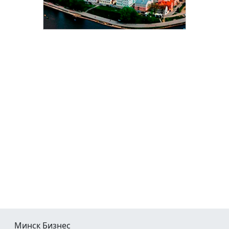
Минск Бизнес