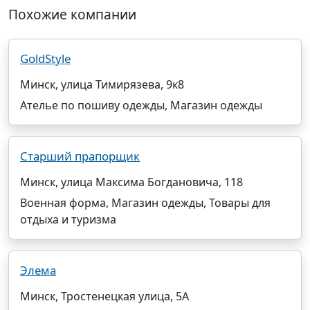
Похожие компании
GoldStyle
Минск, улица Тимирязева, 9к8
Ателье по пошиву одежды, Магазин одежды
Старший прапорщик
Минск, улица Максима Богдановича, 118
Военная форма, Магазин одежды, Товары для
отдыха и туризма
Элема
Минск, Тростенецкая улица, 5А