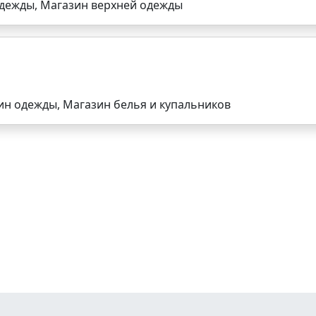
дежды, Магазин верхней одежды
ин одежды, Магазин белья и купальников