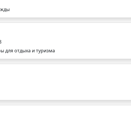
ежды
8
ы для отдыха и туризма