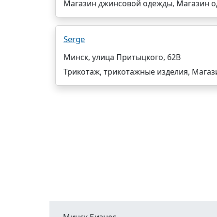
Магазин джинсовой одежды, Магазин о
Serge
Минск, улица Притыцкого, 62В
Трикотаж, трикотажные изделия, Магаз