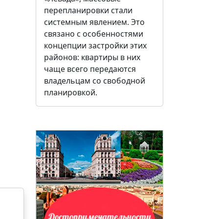
перепланировки стали
системным явлением. Это
связано с особенностями
концепции застройки этих
районов: квартиры в них
чаще всего передаются
владельцам со свободной
планировкой.