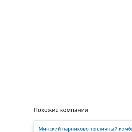
Похожие компании
Минский парниково-тепличный комб