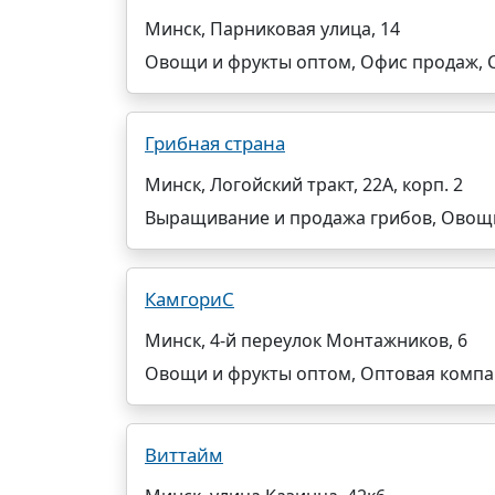
Минск, Парниковая улица, 14
Овощи и фрукты оптом, Офис продаж, 
Грибная страна
Минск, Логойский тракт, 22А, корп. 2
Выращивание и продажа грибов, Овощи
КамгориС
Минск, 4-й переулок Монтажников, 6
Овощи и фрукты оптом, Оптовая комп
Виттайм