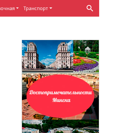
вочная
Транспорт