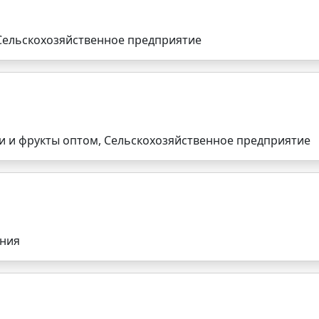
Сельскохозяйственное предприятие
 и фрукты оптом, Сельскохозяйственное предприятие
ания