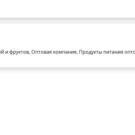
й и фруктов, Оптовая компания, Продукты питания опт