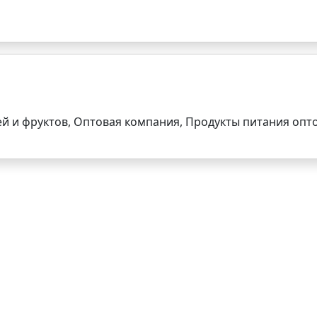
й и фруктов, Оптовая компания, Продукты питания опт