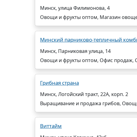
Минск, улица Филимонова, 4
Овощи и фрукты оптом, Магазин овоще
Минский парниково-тепличный комб
Минск, Парниковая улица, 14
Овощи и фрукты оптом, Офис продаж, 
Грибная страна
Минск, Логойский тракт, 22А, корп. 2
Выращивание и продажа грибов, Овощи
Виттайм