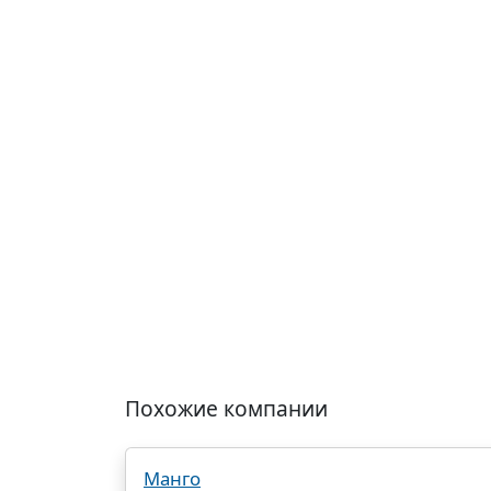
Похожие компании
Манго