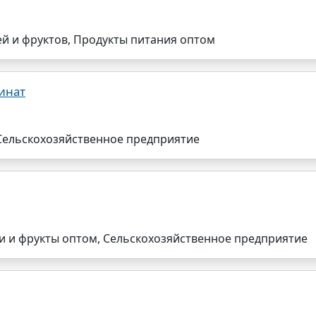
й и фруктов, Продукты питания оптом
инат
Сельскохозяйственное предприятие
 и фрукты оптом, Сельскохозяйственное предприятие