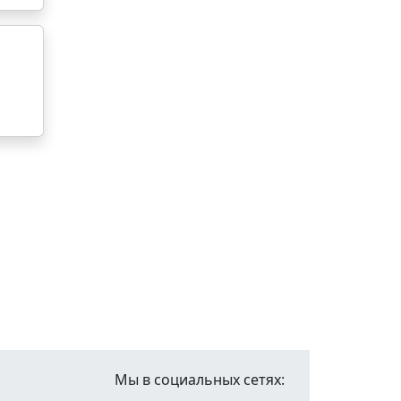
Мы в социальных сетях: