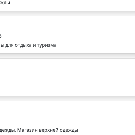
ежды
8
ы для отдыха и туризма
дежды, Магазин верхней одежды