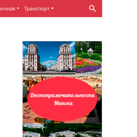
вочная
Транспорт