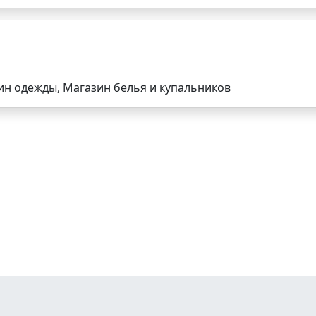
ин одежды, Магазин белья и купальников