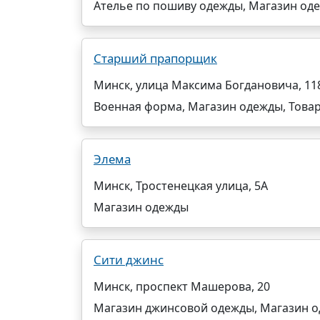
Ателье по пошиву одежды, Магазин од
Старший прапорщик
Минск, улица Максима Богдановича, 11
Военная форма, Магазин одежды, Товар
Элема
Минск, Тростенецкая улица, 5А
Магазин одежды
Сити джинс
Минск, проспект Машерова, 20
Магазин джинсовой одежды, Магазин о