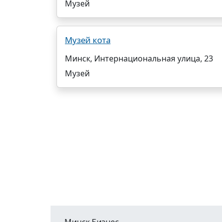
Музей
Музей кота
Минск, Интернациональная улица, 23
Музей