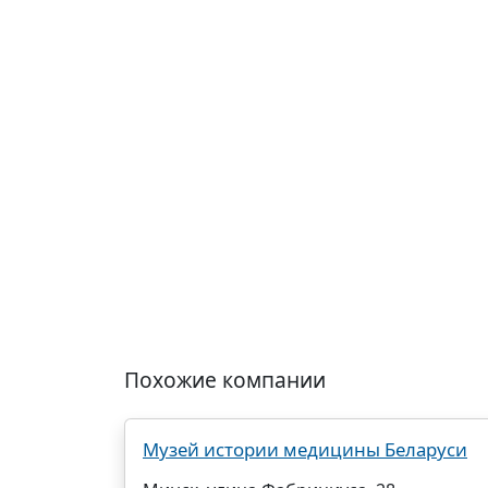
Похожие компании
Музей истории медицины Беларуси