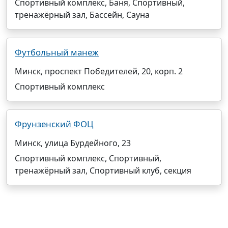
Спортивный комплекс, Баня, Спортивный,
тренажёрный зал, Бассейн, Сауна
Футбольный манеж
Минск, проспект Победителей, 20, корп. 2
Спортивный комплекс
Фрунзенский ФОЦ
Минск, улица Бурдейного, 23
Спортивный комплекс, Спортивный,
тренажёрный зал, Спортивный клуб, секция