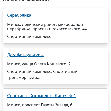
Серебрянка
Минск, Ленинский район, микрорайон
Серебрянка, проспект Рокоссовского, 44
Спортивный комплекс
Дом физкультуры
Минск, улица Олега Кошевого, 2
Спортивный комплекс, Спортивный,
тренажёрный зал
Спортивный комплекс Лицея № 1
Минск, проспект Газеты Звязда, 6