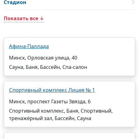
Стадион
Показать все ↓
Афина-Паллада
Минск, Орловская улица, 40
Сауна, Баня, Бассейн, Спа-салон
Спортивный комплекс Лицея № 1
Минск, проспект Газеты Звязда, 6
Спортивный комплекс, Баня, Спортивный,
тренажёрный зал, Бассейн, Сауна