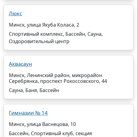
Люкс
Минск, улица Якуба Коласа, 2
Спортивный комплекс, Бассейн, Сауна,
Оздоровительный центр
Аквасаун
Минск, Ленинский район, микрорайон
Серебрянка, проспект Рокоссовского, 44
Сауна, Баня, Бассейн
Гимназии № 14
Минск, улица Васнецова, 10
Бассейн, Спортивный клуб, секция