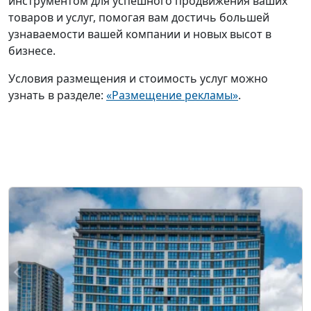
инструментом для успешного продвижения ваших
товаров и услуг, помогая вам достичь большей
узнаваемости вашей компании и новых высот в
бизнесе.
Условия размещения и стоимость услуг можно
узнать в разделе:
«Размещение рекламы»
.