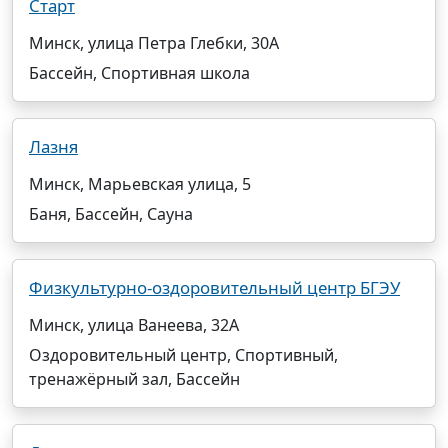
Старт
Минск, улица Петра Глебки, 30А
Бассейн, Спортивная школа
Лазня
Минск, Марьевская улица, 5
Баня, Бассейн, Сауна
Физкультурно-оздоровительный центр БГЭУ
Минск, улица Ванеева, 32А
Оздоровительный центр, Спортивный,
тренажёрный зал, Бассейн