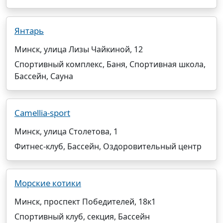
Янтарь
Минск, улица Лизы Чайкиной, 12
Спортивный комплекс, Баня, Спортивная школа,
Бассейн, Сауна
Camellia-sport
Минск, улица Столетова, 1
Фитнес-клуб, Бассейн, Оздоровительный центр
Морские котики
Минск, проспект Победителей, 18к1
Спортивный клуб, секция, Бассейн