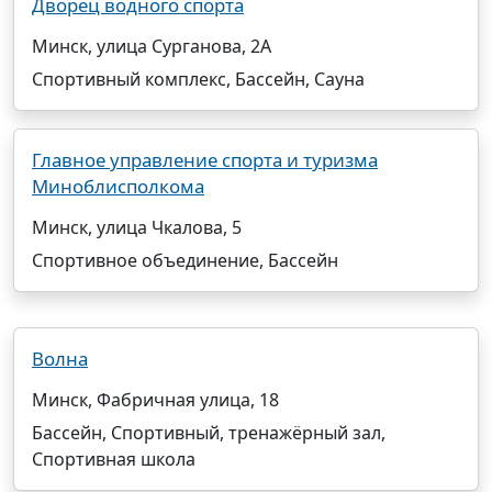
Дворец водного спорта
Минск, улица Сурганова, 2А
Спортивный комплекс, Бассейн, Сауна
Главное управление спорта и туризма
Миноблисполкома
Минск, улица Чкалова, 5
Спортивное объединение, Бассейн
Волна
Минск, Фабричная улица, 18
Бассейн, Спортивный, тренажёрный зал,
Спортивная школа