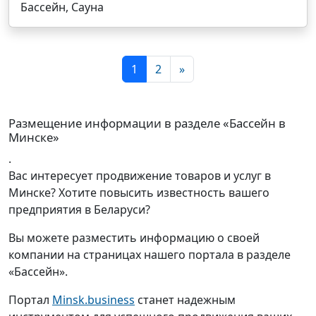
Бассейн, Сауна
1
2
»
Размещение информации в разделе «Бассейн в
Минске»
.
Вас интересует продвижение товаров и услуг в
Минске? Хотите повысить известность вашего
предприятия в Беларуси?
Вы можете разместить информацию о своей
компании на страницах нашего портала в разделе
«Бассейн».
Портал
Minsk.business
станет надежным