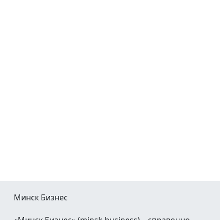
Минск Бизнес