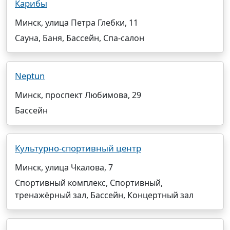
Карибы
Минск, улица Петра Глебки, 11
Сауна, Баня, Бассейн, Спа-салон
Neptun
Минск, проспект Любимова, 29
Бассейн
Культурно-спортивный центр
Минск, улица Чкалова, 7
Спортивный комплекс, Спортивный,
тренажёрный зал, Бассейн, Концертный зал