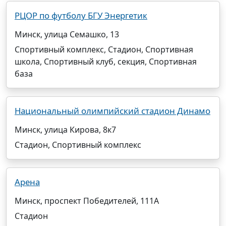
РЦОР по футболу БГУ Энергетик
Минск, улица Семашко, 13
Спортивный комплекс, Стадион, Спортивная
школа, Спортивный клуб, секция, Спортивная
база
Национальный олимпийский стадион Динамо
Минск, улица Кирова, 8к7
Стадион, Спортивный комплекс
Арена
Минск, проспект Победителей, 111А
Стадион