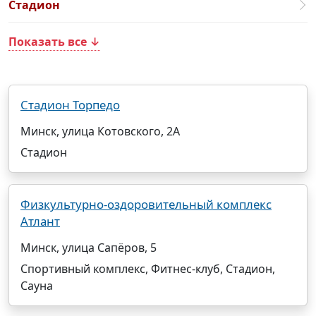
Стадион
Показать все ↓
Стадион Торпедо
Минск, улица Котовского, 2А
Стадион
Физкультурно-оздоровительный комплекс
Атлант
Минск, улица Сапёров, 5
Спортивный комплекс, Фитнес-клуб, Стадион,
Сауна