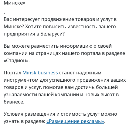
Минске»
.
Вас интересует продвижение товаров и услуг в
Минске? Хотите повысить известность вашего
предприятия в Беларуси?
Вы можете разместить информацию о своей
компании на страницах нашего портала в разделе
«Стадион».
Портал
Minsk.business
станет надежным
инструментом для успешного продвижения ваших
товаров и услуг, помогая вам достичь большей
узнаваемости вашей компании и новых высот в
бизнесе.
Условия размещения и стоимость услуг можно
узнать в разделе:
«Размещение рекламы»
.