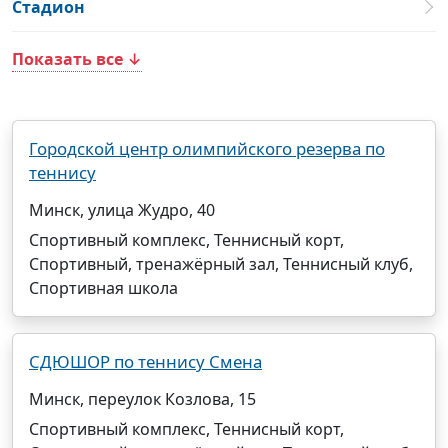
Стадион
Показать все ↓
Городской центр олимпийского резерва по
теннису
Минск, улица Жудро, 40
Спортивный комплекс, Теннисный корт,
Спортивный, тренажёрный зал, Теннисный клуб,
Спортивная школа
СДЮШОР по теннису Смена
Минск, переулок Козлова, 15
Спортивный комплекс, Теннисный корт,