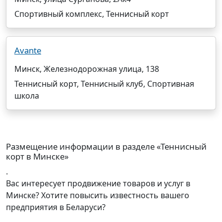
Спортивный комплекс, Теннисный корт
Avante
Минск, Железнодорожная улица, 138
Теннисный корт, Теннисный клуб, Спортивная
школа
Размещение информации в разделе «Теннисный
корт в Минске»
.
Вас интересует продвижение товаров и услуг в
Минске? Хотите повысить известность вашего
предприятия в Беларуси?