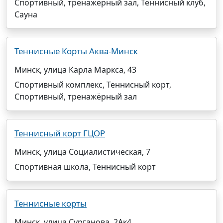
Спортивный, тренажёрный зал, Теннисный клуб,
Сауна
Теннисные Корты Аква-Минск
Минск, улица Карла Маркса, 43
Спортивный комплекс, Теннисный корт,
Спортивный, тренажёрный зал
Теннисный корт ГЦОР
Минск, улица Социалистическая, 7
Спортивная школа, Теннисный корт
Теннисные корты
Минск, улица Сурганова, 2Ак4