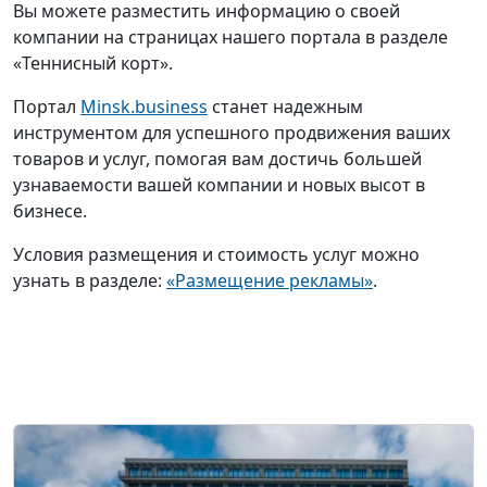
Вы можете разместить информацию о своей
компании на страницах нашего портала в разделе
«Теннисный корт».
Портал
Minsk.business
станет надежным
инструментом для успешного продвижения ваших
товаров и услуг, помогая вам достичь большей
узнаваемости вашей компании и новых высот в
бизнесе.
Условия размещения и стоимость услуг можно
узнать в разделе:
«Размещение рекламы»
.