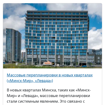
Массовые перепланировки в новых кварталах
(«Минск-Мир», «Левада»)
В новых кварталах Минска, таких как «Минск-
Мир» и «Левада», массовые перепланировки
стали системным явлением. Это связано с