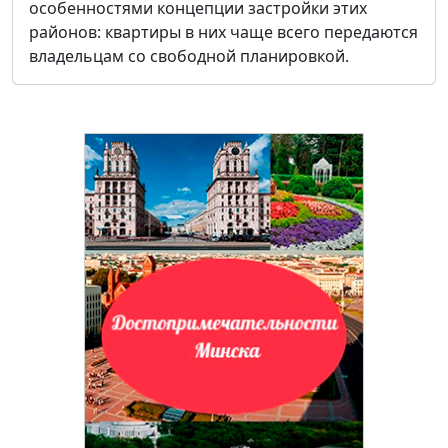
особенностями концепции застройки этих
районов: квартиры в них чаще всего передаются
владельцам со свободной планировкой.