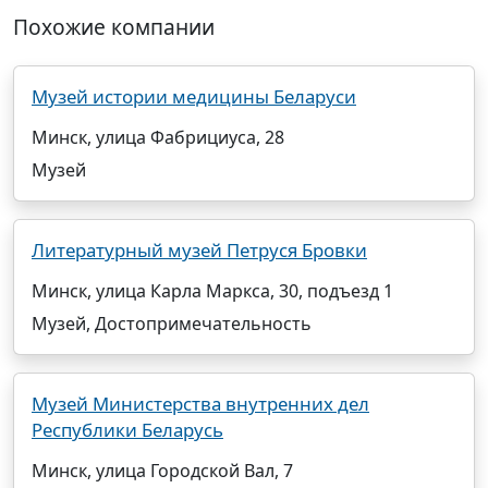
Похожие компании
Музей истории медицины Беларуси
Минск, улица Фабрициуса, 28
Музей
Литературный музей Петруся Бровки
Минск, улица Карла Маркса, 30, подъезд 1
Музей, Достопримечательность
Музей Министерства внутренних дел
Республики Беларусь
Минск, улица Городской Вал, 7