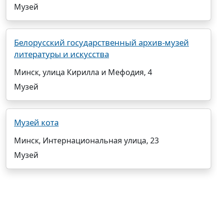
Музей
Белорусский государственный архив-музей
литературы и искусства
Минск, улица Кирилла и Мефодия, 4
Музей
Музей кота
Минск, Интернациональная улица, 23
Музей