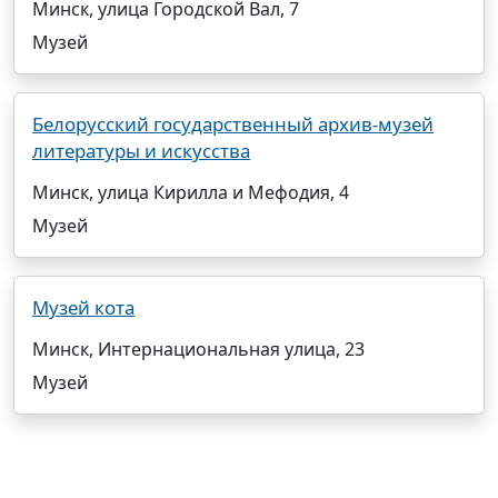
Минск, улица Городской Вал, 7
Музей
Белорусский государственный архив-музей
литературы и искусства
Минск, улица Кирилла и Мефодия, 4
Музей
Музей кота
Минск, Интернациональная улица, 23
Музей