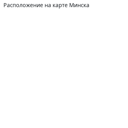
Расположение на карте Минска