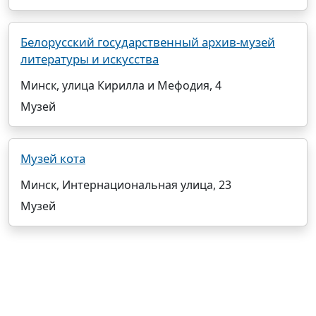
Белорусский государственный архив-музей
литературы и искусства
Минск, улица Кирилла и Мефодия, 4
Музей
Музей кота
Минск, Интернациональная улица, 23
Музей