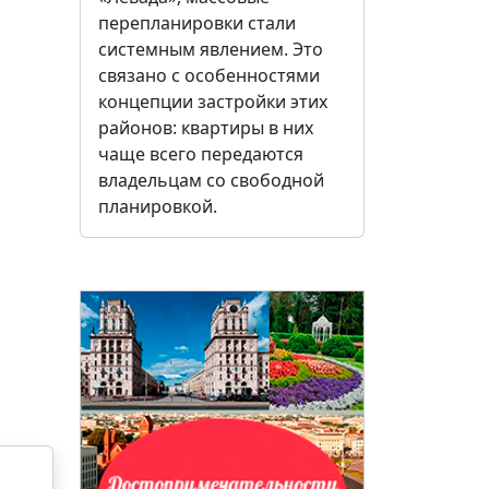
перепланировки стали
системным явлением. Это
связано с особенностями
концепции застройки этих
районов: квартиры в них
чаще всего передаются
владельцам со свободной
планировкой.