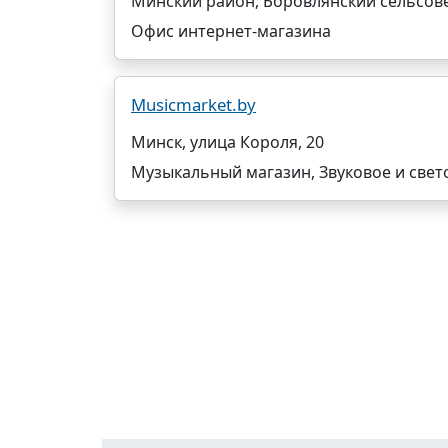
Минский район, Боровлянский сельсове
Офис интернет-магазина
Musicmarket.by
Минск, улица Короля, 20
Музыкальный магазин, Звуковое и свет