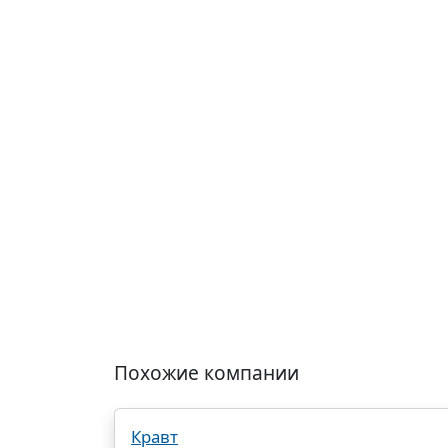
Похожие компании
Кравт