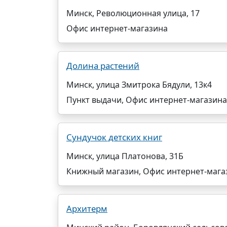
Минск, Революционная улица, 17
Офис интернет-магазина
Долина растений
Минск, улица Змитрока Бядули, 13к4
Пункт выдачи, Офис интернет-магазина
Сундучок детских книг
Минск, улица Платонова, 31Б
Книжный магазин, Офис интернет-мага
Архитерм