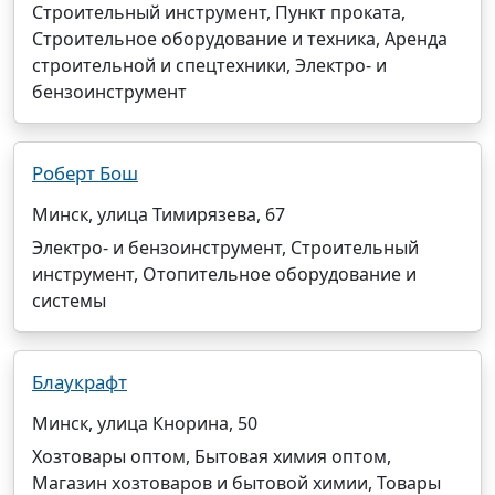
Строительный инструмент, Пункт проката,
Строительное оборудование и техника, Аренда
строительной и спецтехники, Электро- и
бензоинструмент
Роберт Бош
Минск, улица Тимирязева, 67
Электро- и бензоинструмент, Строительный
инструмент, Отопительное оборудование и
системы
Блаукрафт
Минск, улица Кнорина, 50
Хозтовары оптом, Бытовая химия оптом,
Магазин хозтоваров и бытовой химии, Товары