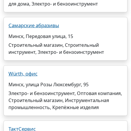
для дома, Электро- и бензоинструмент
Самарские абразивы
Минск, Передовая улица, 15
Строительный магазин, Строительный
инструмент, Электро- и бензоинструмент
Würth, офис
Минск, улица Розы Люксембург, 95
Электро- и бензоинструмент, Оптовая компания,
Строительный магазин, Инструментальная
промышленность, Крепёжные изделия
ТактСервис