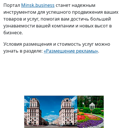
Портал
Minsk.business
станет надежным
инструментом для успешного продвижения ваших
товаров и услуг, помогая вам достичь большей
узнаваемости вашей компании и новых высот в
бизнесе.
Условия размещения и стоимость услуг можно
узнать в разделе:
«Размещение рекламы»
.