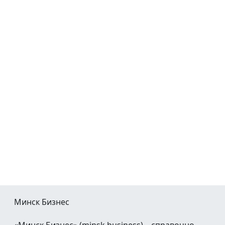
Минск Бизнес