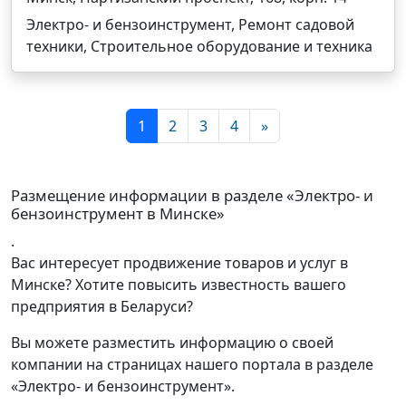
Электро- и бензоинструмент, Ремонт садовой
техники, Строительное оборудование и техника
1
2
3
4
»
Размещение информации в разделе «Электро- и
бензоинструмент в Минске»
.
Вас интересует продвижение товаров и услуг в
Минске? Хотите повысить известность вашего
предприятия в Беларуси?
Вы можете разместить информацию о своей
компании на страницах нашего портала в разделе
«Электро- и бензоинструмент».