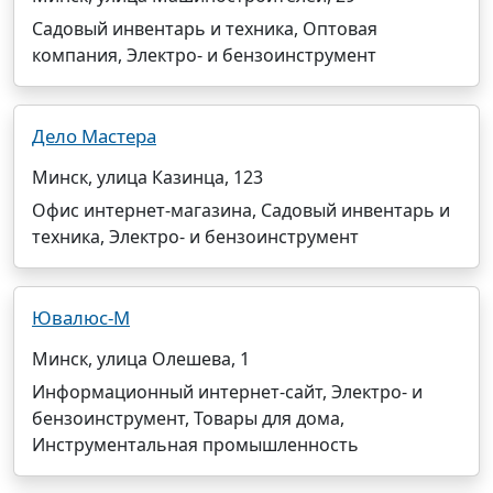
Садовый инвентарь и техника, Оптовая
компания, Электро- и бензоинструмент
Дело Мастера
Минск, улица Казинца, 123
Офис интернет-магазина, Садовый инвентарь и
техника, Электро- и бензоинструмент
Ювалюс-М
Минск, улица Олешева, 1
Информационный интернет-сайт, Электро- и
бензоинструмент, Товары для дома,
Инструментальная промышленность