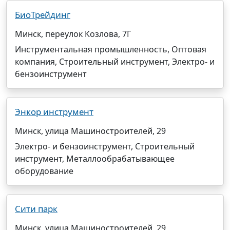
БиоТрейдинг
Минск, переулок Козлова, 7Г
Инструментальная промышленность, Оптовая
компания, Строительный инструмент, Электро- и
бензоинструмент
Энкор инструмент
Минск, улица Машиностроителей, 29
Электро- и бензоинструмент, Строительный
инструмент, Металлообрабатывающее
оборудование
Сити парк
Минск, улица Машиностроителей, 29