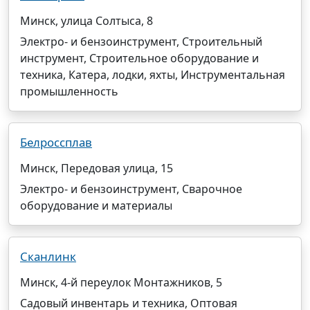
Минск, улица Солтыса, 8
Электро- и бензоинструмент, Строительный
инструмент, Строительное оборудование и
техника, Катера, лодки, яхты, Инструментальная
промышленность
Белроссплав
Минск, Передовая улица, 15
Электро- и бензоинструмент, Сварочное
оборудование и материалы
Сканлинк
Минск, 4-й переулок Монтажников, 5
Садовый инвентарь и техника, Оптовая