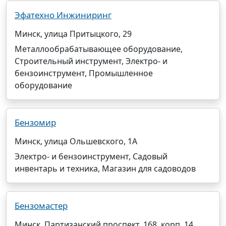
Эфатехно Инжиниринг
Минск, улица Притыцкого, 29
Металлообрабатывающее оборудование,
Строительный инструмент, Электро- и
бензоинструмент, Промышленное
оборудование
Бензомир
Минск, улица Ольшевского, 1А
Электро- и бензоинструмент, Садовый
инвентарь и техника, Магазин для садоводов
Бензомастер
Минск, Партизанский проспект, 168, корп. 14