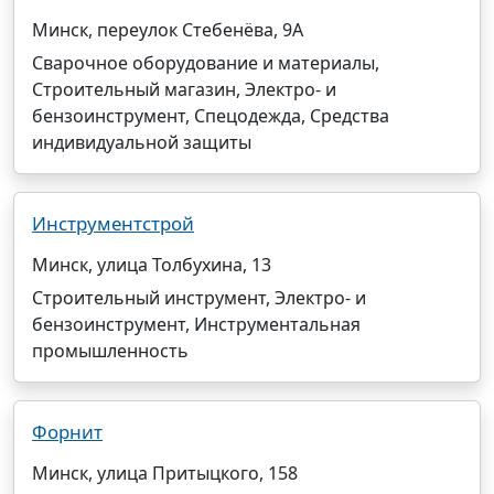
Минск, переулок Стебенёва, 9А
Сварочное оборудование и материалы,
Строительный магазин, Электро- и
бензоинструмент, Спецодежда, Средства
индивидуальной защиты
Инструментстрой
Минск, улица Толбухина, 13
Строительный инструмент, Электро- и
бензоинструмент, Инструментальная
промышленность
Форнит
Минск, улица Притыцкого, 158