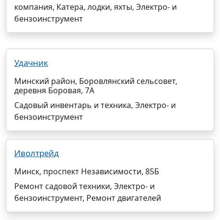
компания, Катера, лодки, яхты, Электро- и
бензоинструмент
Удачник
Минский район, Боровлянский сельсовет,
деревня Боровая, 7А
Садовый инвентарь и техника, Электро- и
бензоинструмент
Иволтрейд
Минск, проспект Независимости, 85Б
Ремонт садовой техники, Электро- и
бензоинструмент, Ремонт двигателей