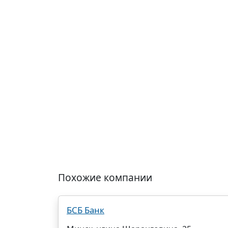
Похожие компании
БСБ Банк