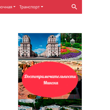
вочная
Транспорт