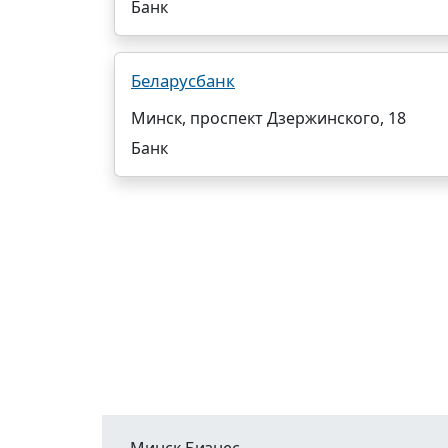
Банк
Беларусбанк
Минск, проспект Дзержинского, 18
Банк