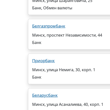
Минск, улица Шаранговича, 25
Банк, Обмен валюты
Белгазпромбанк
Минск, проспект Независимости, 44
Банк
Приорбанк
Минск, улица Немига, 30, корп. 1
Банк
Беларусбанк
Минск, улица Асаналиева, 40, корп. 1