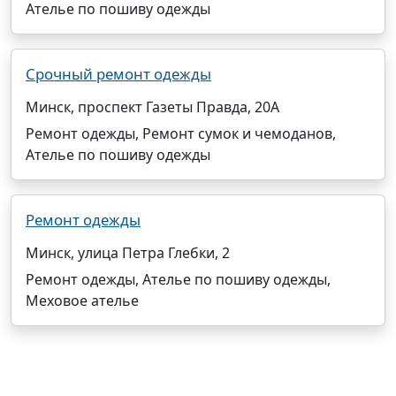
Ателье по пошиву одежды
Срочный ремонт одежды
Минск, проспект Газеты Правда, 20А
Ремонт одежды, Ремонт сумок и чемоданов,
Ателье по пошиву одежды
Ремонт одежды
Минск, улица Петра Глебки, 2
Ремонт одежды, Ателье по пошиву одежды,
Меховое ателье