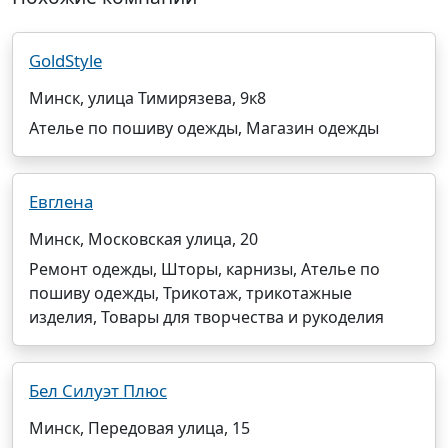
GoldStyle
Минск, улица Тимирязева, 9к8
Ателье по пошиву одежды, Магазин одежды
Евглена
Минск, Московская улица, 20
Ремонт одежды, Шторы, карнизы, Ателье по
пошиву одежды, Трикотаж, трикотажные
изделия, Товары для творчества и рукоделия
Бел Силуэт Плюс
Минск, Передовая улица, 15