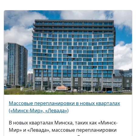
Массовые перепланировки в новых кварталах
(«Минск-Мир», «Левада»)
В новых кварталах Минска, таких как «Минск-
Мир» и «Левада», массовые перепланировки