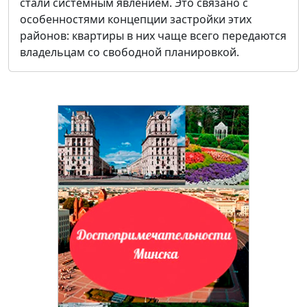
стали системным явлением. Это связано с
особенностями концепции застройки этих
районов: квартиры в них чаще всего передаются
владельцам со свободной планировкой.