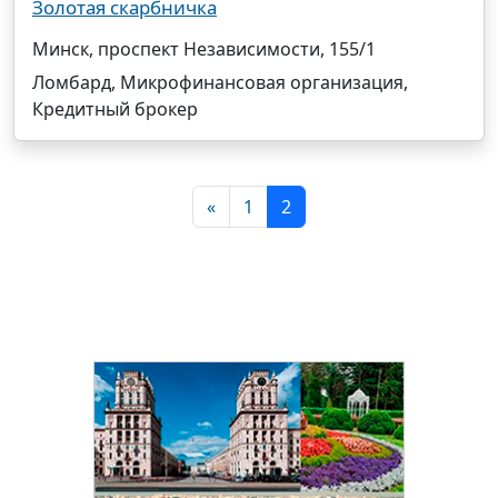
Золотая скарбничка
Минск, проспект Независимости, 155/1
Ломбард, Микрофинансовая организация,
Кредитный брокер
«
1
2