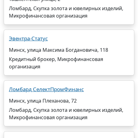
Ломбард, Скупка золота и ювелирных изделий,
Микрофинансовая организация
Эвентра-Статус
Минск, улица Максима Богдановича, 118
Кредитный брокер, Микрофинансовая
организация
Ломбард СелектПромФинанс
Минск, улица Плеханова, 72
Ломбард, Скупка золота и ювелирных изделий,
Микрофинансовая организация