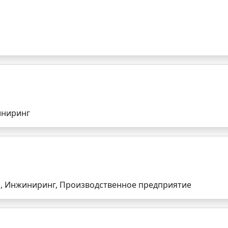
иниринг
, Инжиниринг, Производственное предприятие