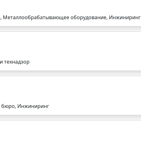
, Металлообрабатывающее оборудование, Инжиниринг
и технадзор
е бюро, Инжиниринг