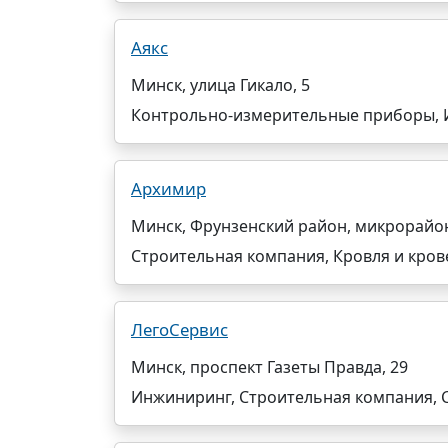
Аякс
Минск, улица Гикало, 5
Контрольно-измерительные приборы, 
Архимир
Минск, Фрунзенский район, микрорайон
Строительная компания, Кровля и кро
ЛегоСервис
Минск, проспект Газеты Правда, 29
Инжиниринг, Строительная компания, С