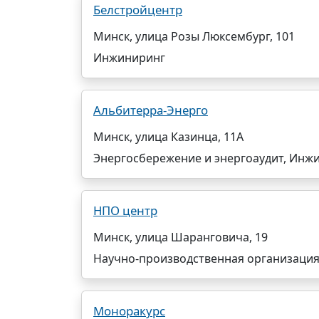
Белстройцентр
Минск, улица Розы Люксембург, 101
Инжиниринг
Альбитерра-Энерго
Минск, улица Казинца, 11А
Энергосбережение и энергоаудит, Инж
НПО центр
Минск, улица Шаранговича, 19
Научно-производственная организация
Моноракурс