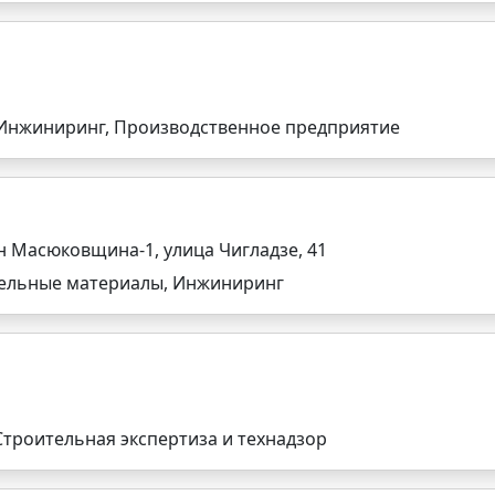
Инжиниринг, Производственное предприятие
 Масюковщина-1, улица Чигладзе, 41
вельные материалы, Инжиниринг
троительная экспертиза и технадзор