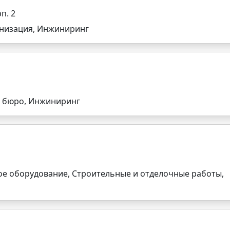
п. 2
анизация, Инжиниринг
е бюро, Инжиниринг
ое оборудование, Строительные и отделочные работы,