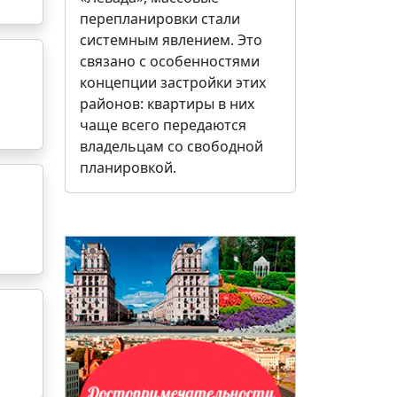
перепланировки стали
системным явлением. Это
связано с особенностями
концепции застройки этих
районов: квартиры в них
чаще всего передаются
владельцам со свободной
планировкой.