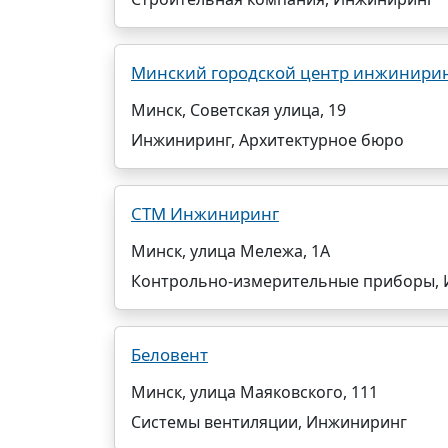
Минский городской центр инжинирин
Минск, Советская улица, 19
Инжиниринг, Архитектурное бюро
СТМ Инжиниринг
Минск, улица Мележа, 1А
Контрольно-измерительные приборы,
Беловент
Минск, улица Маяковского, 111
Системы вентиляции, Инжиниринг