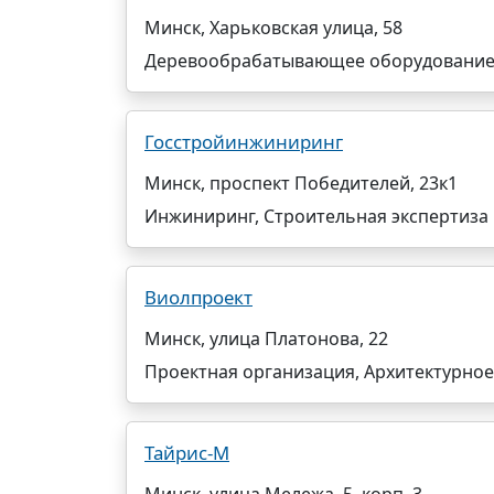
Минск, Харьковская улица, 58
Деревообрабатывающее оборудование
Госстройинжиниринг
Минск, проспект Победителей, 23к1
Инжиниринг, Строительная экспертиза 
Виолпроект
Минск, улица Платонова, 22
Проектная организация, Архитектурно
Тайрис-М