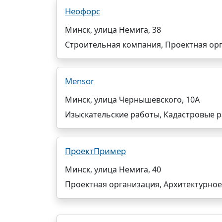
Неофорс
Минск, улица Немига, 38
Строительная компания, Проектная ор
Mensor
Минск, улица Чернышевского, 10А
Изыскательские работы, Кадастровые 
ПроектПример
Минск, улица Немига, 40
Проектная организация, Архитектурно