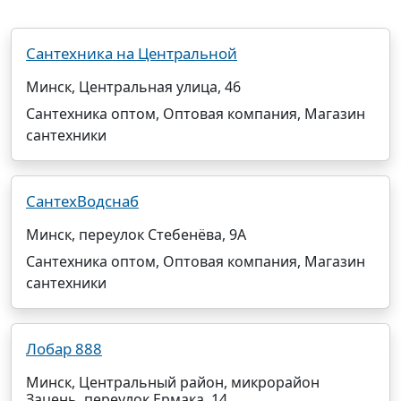
Сантехника на Центральной
Минск, Центральная улица, 46
Сантехника оптом, Оптовая компания, Магазин
сантехники
СантехВодснаб
Минск, переулок Стебенёва, 9А
Сантехника оптом, Оптовая компания, Магазин
сантехники
Лобар 888
Минск, Центральный район, микрорайон
Зацень, переулок Ермака, 14