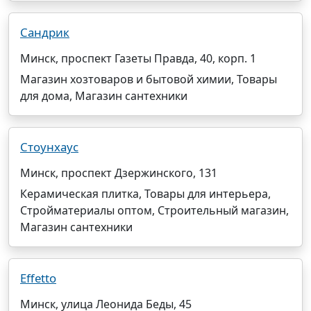
Сандрик
Минск, проспект Газеты Правда, 40, корп. 1
Магазин хозтоваров и бытовой химии, Товары
для дома, Магазин сантехники
Стоунхаус
Минск, проспект Дзержинского, 131
Керамическая плитка, Товары для интерьера,
Стройматериалы оптом, Строительный магазин,
Магазин сантехники
Effetto
Минск, улица Леонида Беды, 45