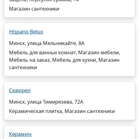
Магазин сантехники
Hispano Belux
Минск, улица Мельникайте, 8А
Мебель для ванных комнат, Магазин мебели,
Мебель на заказ, Мебель для кухни, Магазин
сантехники
Сквирел
Минск, улица Тимирязева, 72А
Керамическая плитка, Магазин сантехники
Керамин