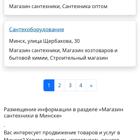
Магазин сантехники, Сантехника оптом
Сантехоборудование
Минск, улица Щербакова, 30
Магазин сантехники, Магазин хозтоваров и
бытовой химии, Строительный магазин
1
2
3
4
»
Размещение информации в разделе «Магазин
сантехники в Минске»
.
Вас интересует продвижение товаров и услуг в