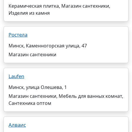
Керамическая плитка, Магазин сантехники,
Изделия из камня
Ростела
Минск, Каменногорская улица, 47
Магазин сантехники
Laufen
Минск, улица Олешева, 1
Магазин сантехники, Мебель для ванных комнат,
Сантехника оптом
Алваис