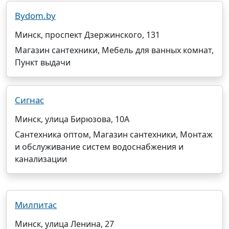
Bydom.by
Минск, проспект Дзержинского, 131
Магазин сантехники, Мебель для ванных комнат,
Пункт выдачи
Сигнас
Минск, улица Бирюзова, 10А
Сантехника оптом, Магазин сантехники, Монтаж
и обслуживание систем водоснабжения и
канализации
Милпитас
Минск, улица Ленина, 27