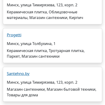
Минск, улица Тимирязева, 123, корп. 2
Керамическая плитка, Облицовочные
материалы, Магазин сантехники, Кирпич
Progetti
Минск, улица Толбухина, 1
Керамическая плитка, Тротуарная плитка,
Паркет, Магазин сантехники
Santehno.by
Минск, улица Тимирязева, 123, корп. 2
Магазин сантехники, Магазин бытовой техники,
Товары для дома