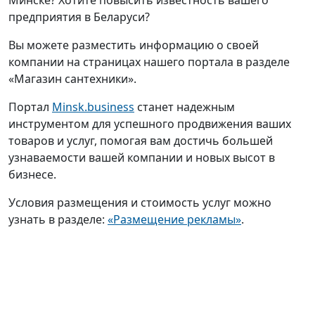
Минске? Хотите повысить известность вашего
предприятия в Беларуси?
Вы можете разместить информацию о своей
компании на страницах нашего портала в разделе
«Магазин сантехники».
Портал
Minsk.business
станет надежным
инструментом для успешного продвижения ваших
товаров и услуг, помогая вам достичь большей
узнаваемости вашей компании и новых высот в
бизнесе.
Условия размещения и стоимость услуг можно
узнать в разделе:
«Размещение рекламы»
.