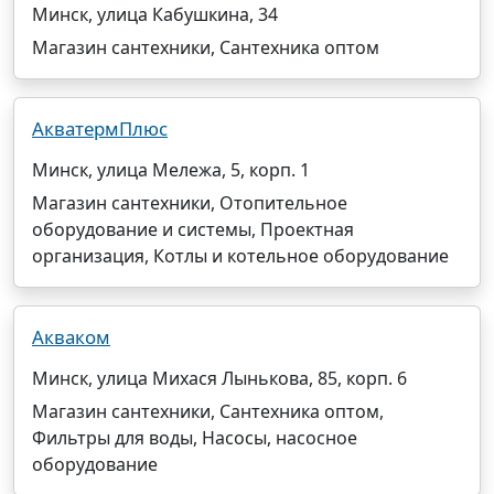
Минск, улица Кабушкина, 34
Магазин сантехники, Сантехника оптом
АкватермПлюс
Минск, улица Мележа, 5, корп. 1
Магазин сантехники, Отопительное
оборудование и системы, Проектная
организация, Котлы и котельное оборудование
Акваком
Минск, улица Михася Лынькова, 85, корп. 6
Магазин сантехники, Сантехника оптом,
Фильтры для воды, Насосы, насосное
оборудование