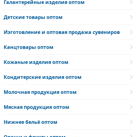
Галантерейные изделия оптом
Детские товары оптом
Изготовление и оптовая продажа сувениров
Канцтовары оптом
Кожаные изделия оптом
Кондитерские изделия оптом
Молочная продукция оптом
Мясная продукция оптом
Нижнее бельё оптом