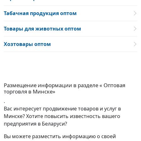
Табачная продукция оптом
Товары для животных оптом
Хозтовары оптом
Размещение информации в разделе « Оптовая
торговля в Минске»
.
Вас интересует продвижение товаров и услуг в
Минске? Хотите повысить известность вашего
предприятия в Беларуси?
Вы можете разместить информацию о своей