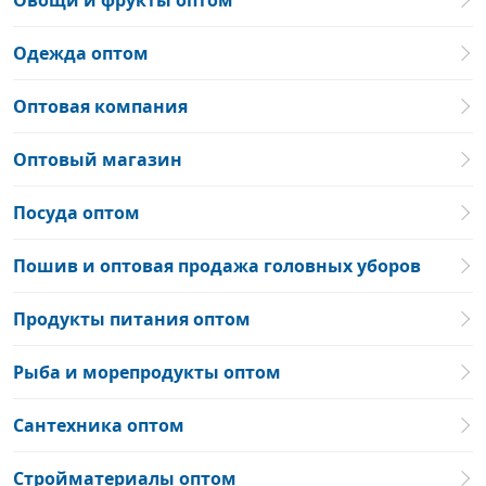
Овощи и фрукты оптом
Одежда оптом
Оптовая компания
Оптовый магазин
Посуда оптом
Пошив и оптовая продажа головных уборов
Продукты питания оптом
Рыба и морепродукты оптом
Сантехника оптом
Стройматериалы оптом