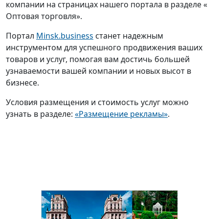
компании на страницах нашего портала в разделе «
Оптовая торговля».
Портал
Minsk.business
станет надежным
инструментом для успешного продвижения ваших
товаров и услуг, помогая вам достичь большей
узнаваемости вашей компании и новых высот в
бизнесе.
Условия размещения и стоимость услуг можно
узнать в разделе:
«Размещение рекламы»
.